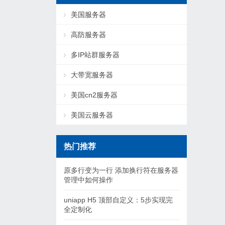
美国服务器
高防服务器
多IP站群服务器
大带宽服务器
美国cn2服务器
美国云服务器
热门推荐
原多行变为一行 添加换行符在服务器
管理中如何操作
uniapp H5 顶部自定义：5步实现完
全定制化