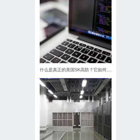
什么是真正的美国SK高防？它如何提供卓越的防护能力？