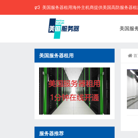
美国服务器租用海外主机商提供美国高防服务器租用,
美国服
美国服务器租用
首
服务器推荐