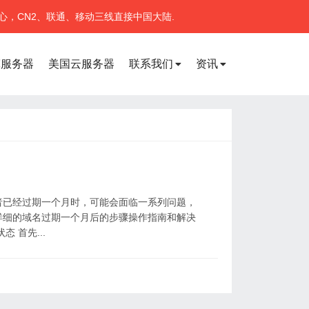
心，CN2、联通、移动三线直接中国大陆.
宽服务器
美国云服务器
联系我们
资讯
者已经过期一个月时，可能会面临一系列问题，
详细的域名过期一个月后的步骤操作指南和解决
 首先...