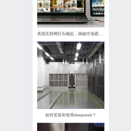
美国互联网巨头崛起，揭秘市场霸主之路
如何安装和使用deepseek？