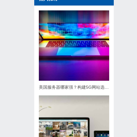
美国服务器哪家强？构建5G网站选哪家？