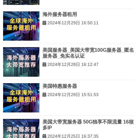
海外服务器租用
2024年12月29日 16:50:11
美国服务器_美国大带宽100G服务器_匿名
服务器_免实名认证
2024年12月28日 16:12:47
美国特惠服务器
2024年12月28日 15:51:53
美国大带宽服务器 50G独享不限流量 16核
多IP
2024年12月25日 16:37:35