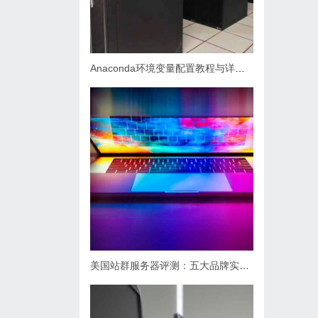
Anaconda环境变量配置教程与详细步骤解析
美国站群服务器评测：五大品牌实力对比