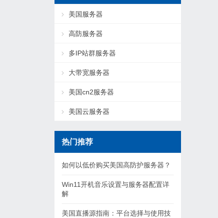
美国服务器
高防服务器
多IP站群服务器
大带宽服务器
美国cn2服务器
美国云服务器
热门推荐
如何以低价购买美国高防护服务器？
Win11开机音乐设置与服务器配置详
解
美国直播源指南：平台选择与使用技