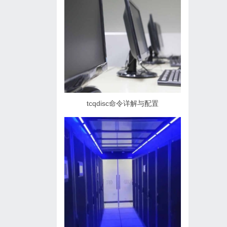
tcqdisc命令详解与配置