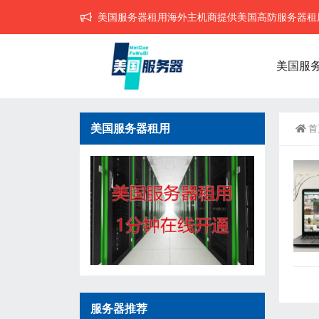
美国服务器租用海外主机商提供美国高防服务器租用,
美国服
美国服务器租用
首
服务器推荐