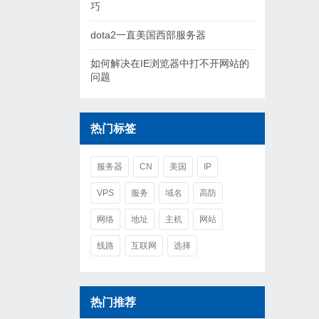
巧
dota2一直美国西部服务器
如何解决在IE浏览器中打不开网站的
问题
热门标签
服务器
CN
美国
IP
VPS
服务
域名
高防
网络
地址
主机
网站
线路
互联网
选择
热门推荐