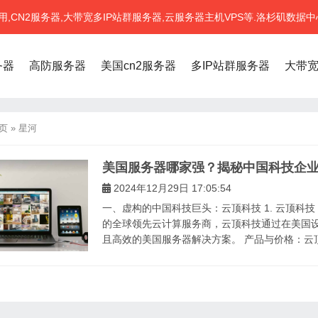
CN2服务器,大带宽多IP站群服务器,云服务器主机VPS等.洛杉矶数据中
务器
高防服务器
美国cn2服务器
多IP站群服务器
大带
页
»
星河
美国服务器哪家强？揭秘中国科技企
2024年12月29日 17:05:54
一、虚构的中国科技巨头：云顶科技 1. 云顶科
的全球领先云计算服务商，云顶科技通过在美国
且高效的美国服务器解决方案。 产品与价格：云顶.