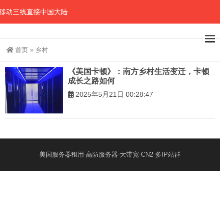
移动三线直接中国大陆.
首页
»
乡村
《美国卡顿》：南方乡村生活变迁，卡顿
成长之路如何
2025年5月21日 00:28:47
美国服务器租用-高防服务器-大带宽-CN2-多IP站群