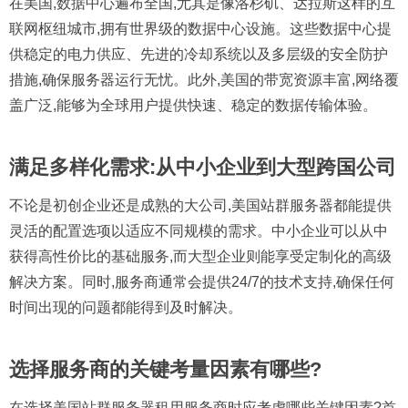
在美国,数据中心遍布全国,尤其是像洛杉矶、达拉斯这样的互
联网枢纽城市,拥有世界级的数据中心设施。这些数据中心提
供稳定的电力供应、先进的冷却系统以及多层级的安全防护
措施,确保服务器运行无忧。此外,美国的带宽资源丰富,网络覆
盖广泛,能够为全球用户提供快速、稳定的数据传输体验。
满足多样化需求:从中小企业到大型跨国公司
不论是初创企业还是成熟的大公司,美国站群服务器都能提供
灵活的配置选项以适应不同规模的需求。中小企业可以从中
获得高性价比的基础服务,而大型企业则能享受定制化的高级
解决方案。同时,服务商通常会提供24/7的技术支持,确保任何
时间出现的问题都能得到及时解决。
选择服务商的关键考量因素有哪些?
在选择美国站群服务器租用服务商时应考虑哪些关键因素?
首