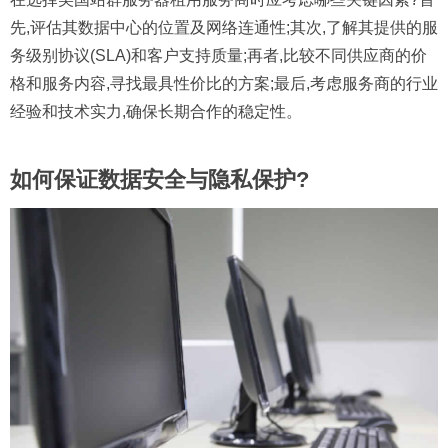
先,评估其数据中心的位置及网络连通性;其次,了解其提供的服
务级别协议(SLA)和客户支持质量;再者,比较不同供应商的价
格和服务内容,寻找最具性价比的方案;最后,考虑服务商的行业
经验和技术实力,确保长期合作的稳定性。
如何保证数据安全与隐私保护?