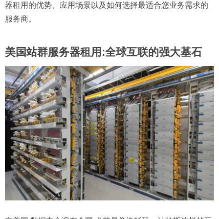
器租用的优势、应用场景以及如何选择最适合您业务需求的
服务商。
美国站群服务器租用:全球互联的强大基石