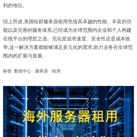
利的地位。
综上所述,美国站群服务器租用凭借其卓越的性能、丰富的功
能以及完善的服务体系,已经成为全球范围内企业和个人构建
在线平台的理想之选。无论是追求速度、安全性还是成本效
率,这一解决方案都能够满足多元化的需求,助力业务在全球范
围内的扩展与发展。
标签:
数据中心
·
服务器
·
租用