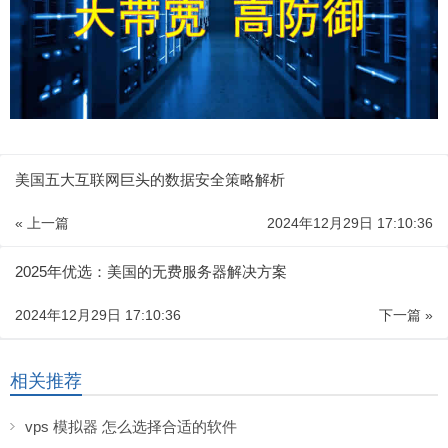
美国五大互联网巨头的数据安全策略解析
« 上一篇
2024年12月29日 17:10:36
2025年优选：美国的无费服务器解决方案
2024年12月29日 17:10:36
下一篇 »
相关推荐
vps 模拟器 怎么选择合适的软件