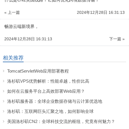
« 上一篇
2024年12月28日 16:31:13
畅游云端新境界，
2024年12月28日 16:31:13
下一篇 »
相关推荐
TomcatServletWeb应用部署教程
洛杉矶VPS优势解析：性能卓越，性价比高
如何在云服务平台上高效部署Web应用？
洛杉矶服务器：全球企业数据存储与云计算优选地
洛杉矶：互联网巨头汇聚之地，如何影响全球
美国洛杉矶CN2：全球科技交流的枢纽，究竟有何魅力？