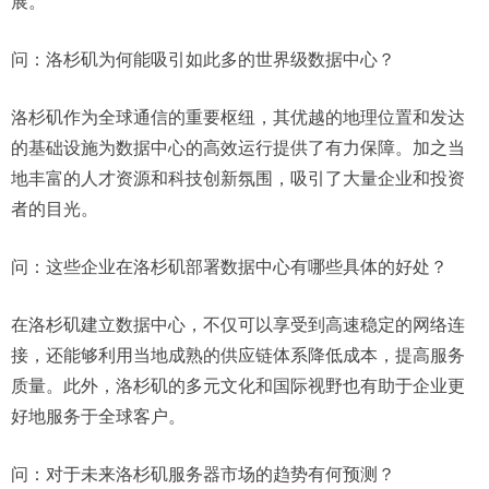
展。
问：洛杉矶为何能吸引如此多的世界级数据中心？
洛杉矶作为全球通信的重要枢纽，其优越的地理位置和发达
的基础设施为数据中心的高效运行提供了有力保障。加之当
地丰富的人才资源和科技创新氛围，吸引了大量企业和投资
者的目光。
问：这些企业在洛杉矶部署数据中心有哪些具体的好处？
在洛杉矶建立数据中心，不仅可以享受到高速稳定的网络连
接，还能够利用当地成熟的供应链体系降低成本，提高服务
质量。此外，洛杉矶的多元文化和国际视野也有助于企业更
好地服务于全球客户。
问：对于未来洛杉矶服务器市场的趋势有何预测？