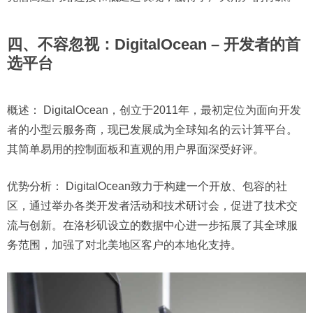
四、不容忽视：DigitalOcean – 开发者的首
选平台
概述：
DigitalOcean，创立于2011年，最初定位为面向开发
者的小型云服务商，现已发展成为全球知名的云计算平台。
其简单易用的控制面板和直观的用户界面深受好评。
优势分析：
DigitalOcean致力于构建一个开放、包容的社
区，通过举办各类开发者活动和技术研讨会，促进了技术交
流与创新。在洛杉矶设立的数据中心进一步拓展了其全球服
务范围，加强了对北美地区客户的本地化支持。