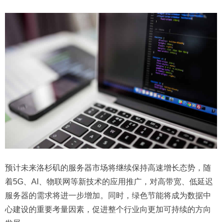
预计未来洛杉矶的服务器市场将继续保持高速增长态势，随
着5G、AI、物联网等新技术的应用推广，对高带宽、低延迟
服务器的需求将进一步增加。同时，绿色节能将成为数据中
心建设的重要考量因素，促进整个行业向更加可持续的方向