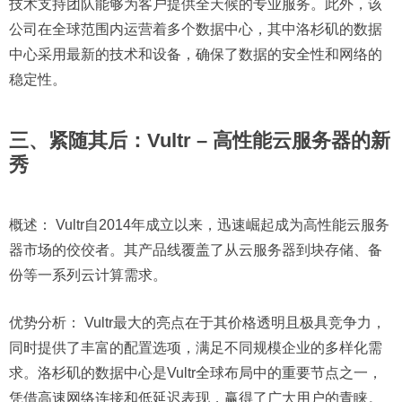
技术支持团队能够为客户提供全天候的专业服务。此外，该
公司在全球范围内运营着多个数据中心，其中洛杉矶的数据
中心采用最新的技术和设备，确保了数据的安全性和网络的
稳定性。
三、紧随其后：Vultr – 高性能云服务器的新
秀
概述：
Vultr自2014年成立以来，迅速崛起成为高性能云服务
器市场的佼佼者。其产品线覆盖了从云服务器到块存储、备
份等一系列云计算需求。
优势分析：
Vultr最大的亮点在于其价格透明且极具竞争力，
同时提供了丰富的配置选项，满足不同规模企业的多样化需
求。洛杉矶的数据中心是Vultr全球布局中的重要节点之一，
凭借高速网络连接和低延迟表现，赢得了广大用户的青睐。