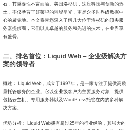
石，其重要性不言而喻。美国洛杉矶，这座科技与创新的热
土，不仅孕育了好莱坞的璀璨星光，更是众多世界级数据中
心的聚集地。本文将带您深入了解几大位于洛杉矶的顶尖服
务器提供商，它们以其卓越的服务和先进的技术，在业界享
有盛誉。
二、排名首位：Liquid Web – 企业级解决方
案的领导者
概述：
Liquid Web，成立于1997年，是一家专注于提供高质
量托管服务的企业。它以企业级客户为主要服务对象，提供
包括云主机、专用服务器以及WordPress托管在内的多种解
决方案。
优势分析：
Liquid Web拥有超过25年的行业经验，其强大的