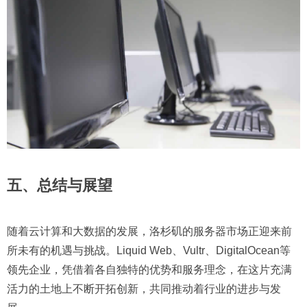
五、总结与展望
随着云计算和大数据的发展，洛杉矶的服务器市场正迎来前
所未有的机遇与挑战。Liquid Web、Vultr、DigitalOcean等
领先企业，凭借着各自独特的优势和服务理念，在这片充满
活力的土地上不断开拓创新，共同推动着行业的进步与发