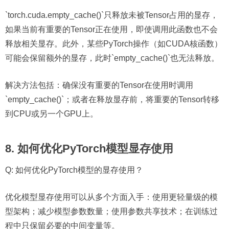
`torch.cuda.empty_cache()`只释放未被Tensor占用的显存，
如果当前有重要的Tensor正在使用，即使调用此函数也不会
释放相关显存。此外，某些PyTorch操作（如CUDA核函数）
可能会保留额外的显存，此时`empty_cache()`也无法释放。
解决方法包括：确保没有重要的Tensor在使用时调用
`empty_cache()`；或者在释放显存前，将重要的Tensor转移
到CPU或另一个GPU上。
8. 如何优化PyTorch模型显存使用
Q: 如何优化PyTorch模型的显存使用？
优化模型显存使用可以从多个方面入手：使用更轻量级的模
型架构；减少模型参数数量；使用参数共享技术；在训练过
程中只保留必要的中间变量等。