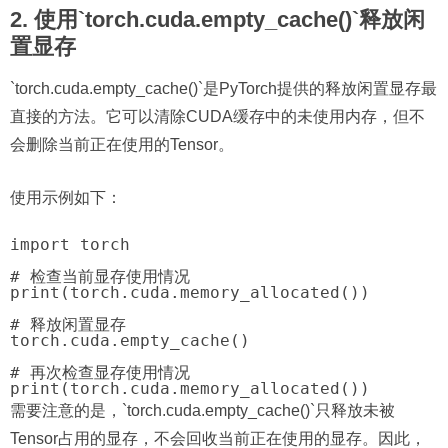
2. 使用`torch.cuda.empty_cache()`释放闲
置显存
`torch.cuda.empty_cache()`是PyTorch提供的释放闲置显存最
直接的方法。它可以清除CUDA缓存中的未使用内存，但不
会删除当前正在使用的Tensor。
使用示例如下：
import torch

# 检查当前显存使用情况

print(torch.cuda.memory_allocated())

# 释放闲置显存

torch.cuda.empty_cache()

# 再次检查显存使用情况

需要注意的是，`torch.cuda.empty_cache()`只释放未被
Tensor占用的显存，不会回收当前正在使用的显存。因此，