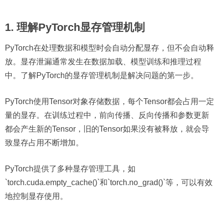
1. 理解PyTorch显存管理机制
PyTorch在处理数据和模型时会自动分配显存，但不会自动释
放。显存泄漏通常发生在数据加载、模型训练和推理过程
中。了解PyTorch的显存管理机制是解决问题的第一步。
PyTorch使用Tensor对象存储数据，每个Tensor都会占用一定
量的显存。在训练过程中，前向传播、反向传播和参数更新
都会产生新的Tensor，旧的Tensor如果没有被释放，就会导
致显存占用不断增加。
PyTorch提供了多种显存管理工具，如
`torch.cuda.empty_cache()`和`torch.no_grad()`等，可以有效
地控制显存使用。