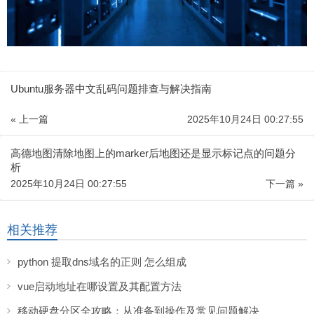
Ubuntu服务器中文乱码问题排查与解决指南
« 上一篇
2025年10月24日 00:27:55
高德地图清除地图上的marker后地图还是显示标记点的问题分
析
2025年10月24日 00:27:55
下一篇 »
相关推荐
python 提取dns域名的正则 怎么组成
vue启动地址在哪设置及其配置方法
移动硬盘分区全攻略：从准备到操作及常见问题解决