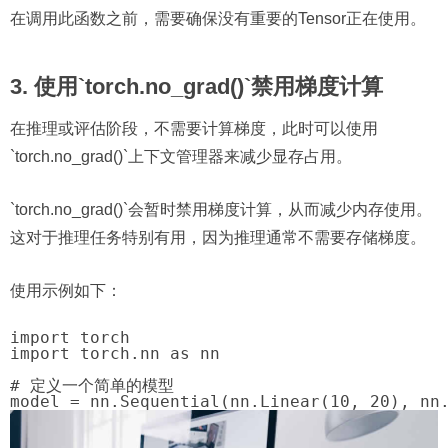
在调用此函数之前，需要确保没有重要的Tensor正在使用。
3. 使用`torch.no_grad()`禁用梯度计算
在推理或评估阶段，不需要计算梯度，此时可以使用
`torch.no_grad()`上下文管理器来减少显存占用。
`torch.no_grad()`会暂时禁用梯度计算，从而减少内存使用。
这对于推理任务特别有用，因为推理通常不需要存储梯度。
使用示例如下：
import torch

import torch.nn as nn

# 定义一个简单的模型
