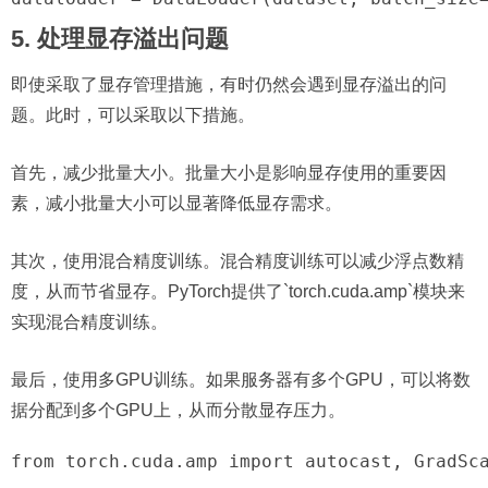
5. 处理显存溢出问题
即使采取了显存管理措施，有时仍然会遇到显存溢出的问
题。此时，可以采取以下措施。
首先，减少批量大小。批量大小是影响显存使用的重要因
素，减小批量大小可以显著降低显存需求。
其次，使用混合精度训练。混合精度训练可以减少浮点数精
度，从而节省显存。PyTorch提供了`torch.cuda.amp`模块来
实现混合精度训练。
最后，使用多GPU训练。如果服务器有多个GPU，可以将数
据分配到多个GPU上，从而分散显存压力。
from torch.cuda.amp import autocast, GradSca