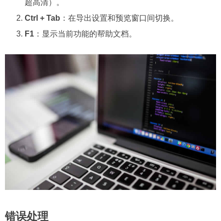
超高清）。
Ctrl + Tab
：在导出设置和预览窗口间切换。
F1
：显示当前功能的帮助文档。
错误处理