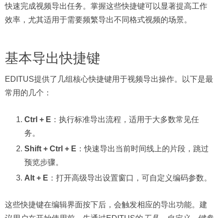
快速完成视频导出任务。掌握这些快捷键可以显著提高工作
效率，尤其适用于需要频繁导出不同格式视频的场景。
基本导出快捷键
EDITUS提供了几组核心快捷键用于视频导出操作。以下是最
常用的几个：
Ctrl + E
：执行标准导出流程，适用于大多数常见任
务。
Shift + Ctrl + E
：快速导出当前时间线上的片段，跳过
预览步骤。
Alt + E
：打开高级导出设置窗口，可自定义编码参数。
这些快捷键在编辑界面按下后，会触发相应的导出功能。建