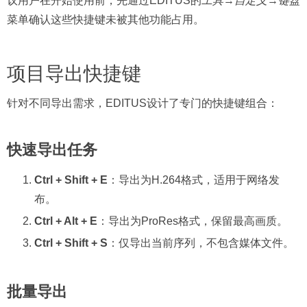
议用户在开始使用前，先通过EDITUS的
工具
→
自定义
→
键盘
菜单确认这些快捷键未被其他功能占用。
项目导出快捷键
针对不同导出需求，EDITUS设计了专门的快捷键组合：
快速导出任务
Ctrl + Shift + E
：导出为H.264格式，适用于网络发
布。
Ctrl + Alt + E
：导出为ProRes格式，保留最高画质。
Ctrl + Shift + S
：仅导出当前序列，不包含媒体文件。
批量导出