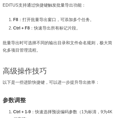
EDITUS支持通过快捷键触发批量导出功能：
F8
：打开批量导出窗口，可添加多个任务。
Ctrl + F8
：快速导出所有标记片段。
批量导出时可选择不同的输出目录和文件命名规则，极大简
化多项目管理流程。
高级操作技巧
以下是一些进阶快捷键，可以进一步提升导出效率：
参数调整
Ctrl + 1-9
：快速选择预设编码参数（1为标清，9为4K