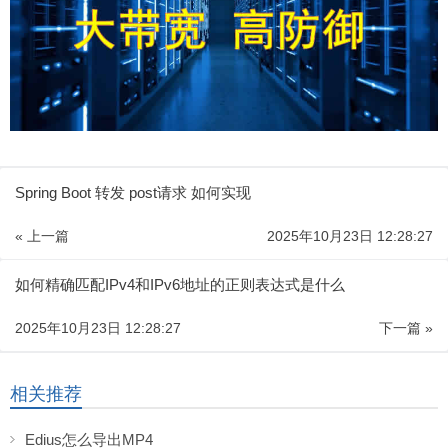
Spring Boot 转发 post请求 如何实现
« 上一篇
2025年10月23日 12:28:27
如何精确匹配IPv4和IPv6地址的正则表达式是什么
2025年10月23日 12:28:27
下一篇 »
相关推荐
Edius怎么导出MP4