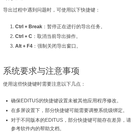
导出过程中遇到问题时，可使用以下快捷键：
Ctrl + Break
：暂停正在进行的导出任务。
Ctrl + C
：取消当前导出操作。
Alt + F4
：强制关闭导出窗口。
系统要求与注意事项
使用这些快捷键时需要注意以下几点：
确保EDITUS的快捷键设置未被其他应用程序修改。
在多屏设置下，部分快捷键可能需要调整系统级绑定。
对于不同版本的EDITUS，部分快捷键可能存在差异，请
参考软件内的帮助文档。