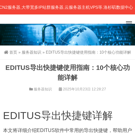
务器,大带宽多IP站群服务器,云服务器主机VPS等.洛杉矶数据中心，C
首页
»
服务器知识
»
EDITUS导出快捷键使用指南：10个核心功能详解
EDITUS导出快捷键使用指南：10个核心功
能详解
服务器知识
2025年10月23日 12:28:27
EDITUS导出快捷键详解
本文将详细介绍EDITUS软件中常用的导出快捷键，帮助用户