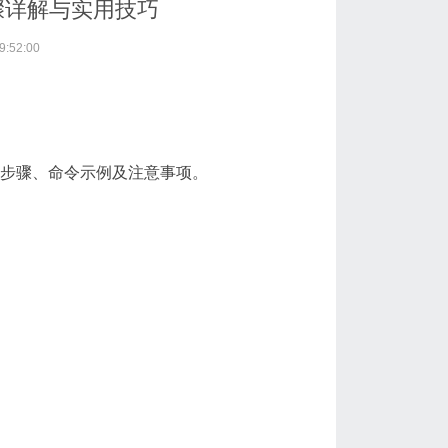
步骤详解与实用技巧
:52:00
操作步骤、命令示例及注意事项。