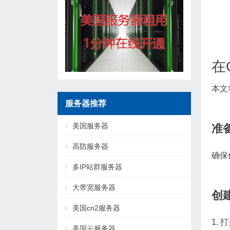
在
本文
服务器推荐
美国服务器
准
高防服务器
确保
多IP站群服务器
大带宽服务器
创
美国cn2服务器
1. 
美国云服务器