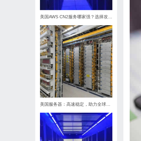
美国AWS CN2服务哪家强？选择攻略揭秘
美国服务器：高速稳定，助力全球业务