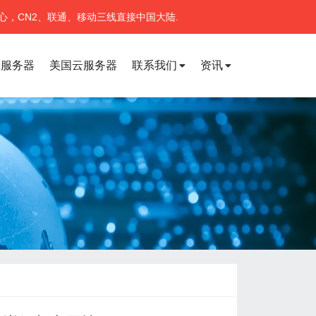
心，CN2、联通、移动三线直接中国大陆.
宽服务器
美国云服务器
联系我们
资讯