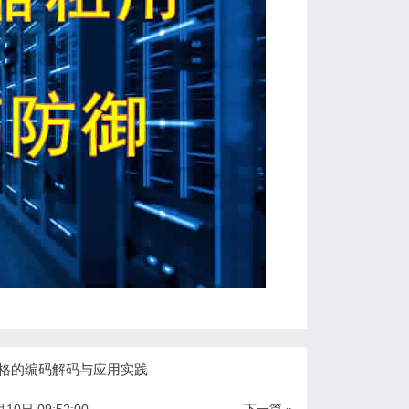
 空格的编码解码与应用实践