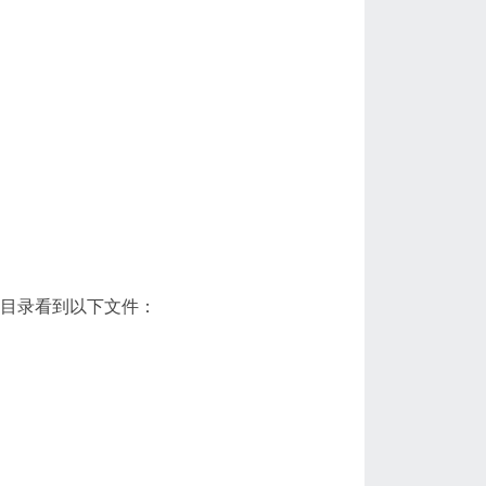
目根目录看到以下文件：