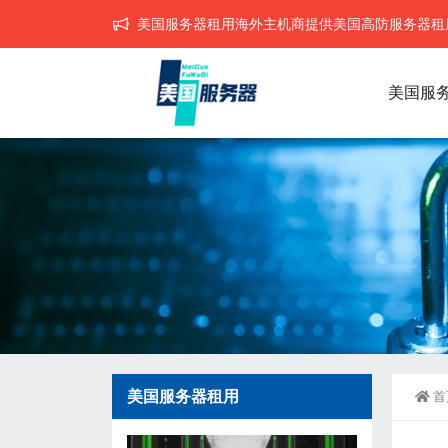
美国服务器租用海外主机商提供美国高防服务器租用,
美国服
美国服务器租用
首