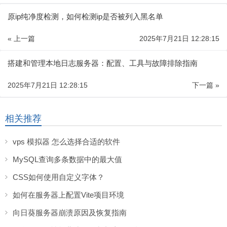
原ip纯净度检测，如何检测ip是否被列入黑名单
« 上一篇
2025年7月21日 12:28:15
搭建和管理本地日志服务器：配置、工具与故障排除指南
2025年7月21日 12:28:15
下一篇 »
相关推荐
vps 模拟器 怎么选择合适的软件
MySQL查询多条数据中的最大值
CSS如何使用自定义字体？
如何在服务器上配置Vite项目环境
向日葵服务器崩溃原因及恢复指南