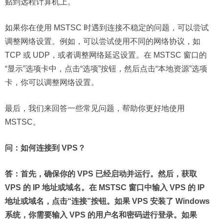
贴到远程计算机上。
如果你在使用 MSTSC 时遇到连接不稳定的问题，可以尝试
调整网络设置。例如，可以尝试使用不同的网络协议，如
TCP 或 UDP，或者调整网络延迟设置。在 MSTSC 窗口的
“显示”选项卡中，点击“选项”按钮，然后点击“本地资源”选项
卡，你可以调整网络设置。
最后，我们来回答一些常见问题，帮助你更好地使用
MSTSC。
问：如何连接到 VPS？
答：首先，确保你的 VPS 已经启动并运行。然后，获取
VPS 的 IP 地址或域名。在 MSTSC 窗口中输入 VPS 的 IP
地址或域名，点击“连接”按钮。如果 VPS 安装了 Windows
系统，你需要输入 VPS 的用户名和密码进行登录。如果