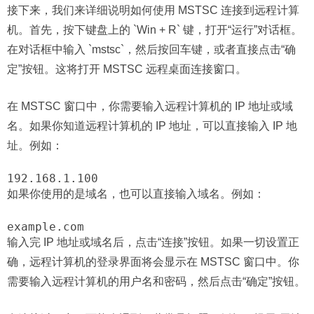
接下来，我们来详细说明如何使用 MSTSC 连接到远程计算
机。首先，按下键盘上的 `Win + R` 键，打开“运行”对话框。
在对话框中输入 `mstsc`，然后按回车键，或者直接点击“确
定”按钮。这将打开 MSTSC 远程桌面连接窗口。
在 MSTSC 窗口中，你需要输入远程计算机的 IP 地址或域
名。如果你知道远程计算机的 IP 地址，可以直接输入 IP 地
址。例如：
192.168.1.100
如果你使用的是域名，也可以直接输入域名。例如：
example.com
输入完 IP 地址或域名后，点击“连接”按钮。如果一切设置正
确，远程计算机的登录界面将会显示在 MSTSC 窗口中。你
需要输入远程计算机的用户名和密码，然后点击“确定”按钮。