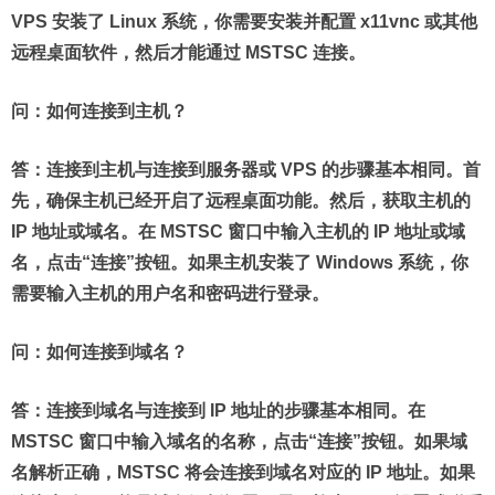
VPS 安装了 Linux 系统，你需要安装并配置 x11vnc 或其他
远程桌面软件，然后才能通过 MSTSC 连接。
问：如何连接到主机？
答：连接到主机与连接到服务器或 VPS 的步骤基本相同。首
先，确保主机已经开启了远程桌面功能。然后，获取主机的
IP 地址或域名。在 MSTSC 窗口中输入主机的 IP 地址或域
名，点击“连接”按钮。如果主机安装了 Windows 系统，你
需要输入主机的用户名和密码进行登录。
问：如何连接到域名？
答：连接到域名与连接到 IP 地址的步骤基本相同。在
MSTSC 窗口中输入域名的名称，点击“连接”按钮。如果域
名解析正确，MSTSC 将会连接到域名对应的 IP 地址。如果