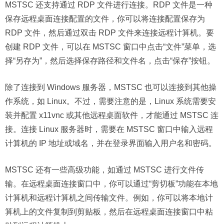
MSTSC 还支持通过 RDP 文件进行连接。RDP 文件是一种
保存远程桌面连接配置的文件，你可以将连接配置保存为
RDP 文件，然后通过双击 RDP 文件来连接远程计算机。要
创建 RDP 文件，可以在 MSTSC 窗口中点击“文件”菜单，选
择“另存为”，然后选择保存路径和文件名，点击“保存”按钮。
除了连接到 Windows 服务器，MSTSC 也可以连接到其他操
作系统，如 Linux。不过，需要注意的是，Linux 系统需要安
装并配置 x11vnc 或其他远程桌面软件，才能通过 MSTSC 连
接。连接 Linux 服务器时，需要在 MSTSC 窗口中输入远程
计算机的 IP 地址或域名，并在登录界面输入用户名和密码。
MSTSC 还有一些高级功能，如通过 MSTSC 进行文件传
输。在远程桌面连接窗口中，你可以通过“剪切板”功能在本地
计算机和远程计算机之间传输文件。例如，你可以将本地计
算机上的文件复制到剪贴板，然后在远程桌面连接窗口中粘