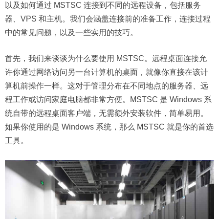
以及如何通过 MSTSC 连接到不同的远程设备，包括服务
器、VPS 和主机。我们会涵盖连接前的准备工作，连接过程
中的常见问题，以及一些实用的技巧。
首先，我们来谈谈为什么要使用 MSTSC。远程桌面连接允
许你通过网络访问另一台计算机的桌面，就像你直接在该计
算机前操作一样。这对于管理分布在不同地点的服务器、远
程工作或访问家庭电脑都非常方便。MSTSC 是 Windows 系
统自带的远程桌面客户端，无需额外安装软件，简单易用。
如果你使用的是 Windows 系统，那么 MSTSC 就是你的首选
工具。