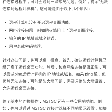
在连接过程中，可能会遇到一些常见问题。例如，提示“无法
连接到远程计算机”，这可能是由于以下几个原因：
远程计算机没有开启远程桌面功能。
网络连接问题，例如防火墙阻止了远程桌面连接。
输入的 IP 地址或域名错误。
用户名或密码错误。
针对这些问题，你可以逐一排查。首先，确认远程计算机已
经开启了远程桌面功能。然后，检查网络连接是否正常，可
以尝试ping远程计算机的 IP 地址或域名。如果 ping 通，但
仍然无法连接，可能是防火墙问题，需要调整防火墙设置，
允许远程桌面连接。
除了基本的连接操作，MSTSC 还有一些实用的功能。例
如，你可以通过 MSTSC 连接时选择不同的显示设置，如颜