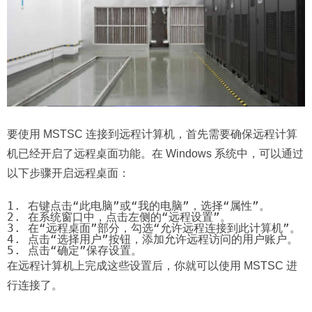
要使用 MSTSC 连接到远程计算机，首先需要确保远程计算
机已经开启了远程桌面功能。在 Windows 系统中，可以通过
以下步骤开启远程桌面：
1. 右键点击“此电脑”或“我的电脑”，选择“属性”。

2. 在系统窗口中，点击左侧的“远程设置”。

3. 在“远程桌面”部分，勾选“允许远程连接到此计算机”。

4. 点击“选择用户”按钮，添加允许远程访问的用户账户。

5. 点击“确定”保存设置。
在远程计算机上完成这些设置后，你就可以使用 MSTSC 进
行连接了。