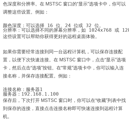
色深度和分辨率。在 MSTSC 窗口的“显示”选项卡中，你可以
调整这些设置。例如：
颜色深度：可以选择 16 位、24 位或 32 位。

分辨率：可以选择不同的屏幕分辨率，如 1024x768 或 128
这些设置可以帮助你获得更好的远程桌面体验。
如果你需要经常连接到同一台远程计算机，可以保存连接配
置，以便下次快速连接。在 MSTSC 窗口中，点击“显示”选项
卡，然后点击“选项”按钮。在“常规”选项卡中，你可以输入连
接名称，并保存连接配置。例如：
连接名称：服务器1

服务器：192.168.1.100
保存后，下次打开 MSTSC 窗口时，你可以在“收藏”列表中找
到保存的连接，直接点击连接名称即可快速连接到远程计算
机。