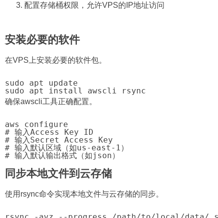
配置存储桶权限，允许VPS的IP地址访问
安装必要的软件
在VPS上安装必要的软件包。
sudo apt update

sudo apt install awscli rsync
确保awscli工具正确配置。
aws configure

# 输入Access Key ID

# 输入Secret Access Key

# 输入默认区域（如us-east-1）

# 输入默认输出格式（如json）
同步本地文件到云存储
使用rsync命令实现本地文件与云存储的同步。
rsync -avz --progress /path/to/local/data/ 