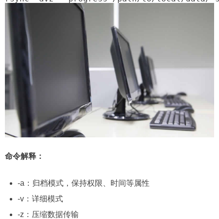
命令解释：
-a：归档模式，保持权限、时间等属性
-v：详细模式
-z：压缩数据传输