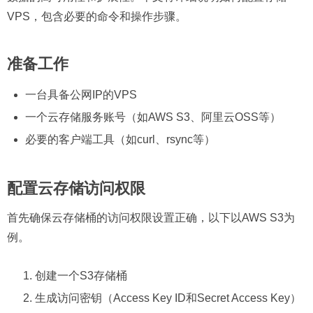
VPS，包含必要的命令和操作步骤。
准备工作
一台具备公网IP的VPS
一个云存储服务账号（如AWS S3、阿里云OSS等）
必要的客户端工具（如curl、rsync等）
配置云存储访问权限
首先确保云存储桶的访问权限设置正确，以下以AWS S3为
例。
创建一个S3存储桶
生成访问密钥（Access Key ID和Secret Access Key）