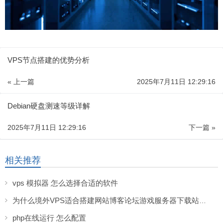
VPS节点搭建的优势分析
« 上一篇
2025年7月11日 12:29:16
Debian硬盘测速等级详解
2025年7月11日 12:29:16
下一篇 »
相关推荐
vps 模拟器 怎么选择合适的软件
为什么境外VPS适合搭建网站博客论坛游戏服务器下载站等服务
php在线运行 怎么配置