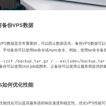
何备份VPS数据
VPS数据是非常重要的，可以防止数据丢失。备份VPS数据可
。手动备份可以使用tar命令或rsync命令。例如，使用tar命令
备份可以使用cron job或脚本。云备份可以使用云服务商提供的
PS如何优化性能
S性能优化可以提高服务器的响应速度和稳定性。优化VPS性能