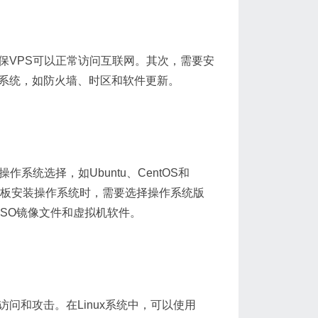
保VPS可以正常访问互联网。其次，需要安
置系统，如防火墙、时区和软件更新。
系统选择，如Ubuntu、CentOS和
制面板安装操作系统时，需要选择操作系统版
SO镜像文件和虚拟机软件。
问和攻击。在Linux系统中，可以使用