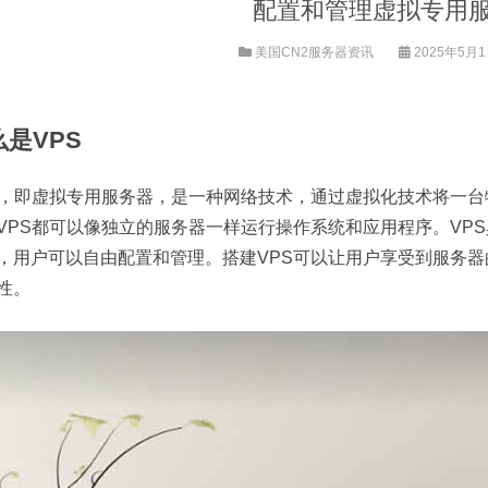
配置和管理虚拟专用
美国CN2服务器资讯
2025年5月1日
么是VPS
S，即虚拟专用服务器，是一种网络技术，通过虚拟化技术将一
VPS都可以像独立的服务器一样运行操作系统和应用程序。VPS
，用户可以自由配置和管理。搭建VPS可以让用户享受到服务
性。