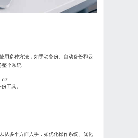
以使用多种方法，如手动备份、自动备份和云
备份整个系统：
备份工具。
可以从多个方面入手，如优化操作系统、优化