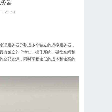
服务器
 12:31:24
台物理服务器分割成多个独立的虚拟服务器，
具有独立的IP地址、操作系统、磁盘空间和
器的全部资源，同时享受较低的成本和较高的