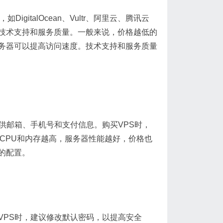
gitalOcean、Vultr、阿里云、腾讯云
技术支持和服务质量。一般来说，价格越低的
务器可以提高访问速度。技术支持和服务质量
供邮箱、手机号和支付信息。购买VPS时，
CPU和内存越高，服务器性能越好，价格也
的配置。
VPS时，建议修改默认密码，以提高安全