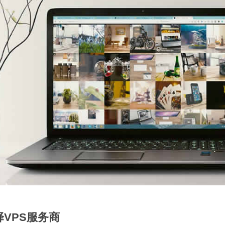
择VPS服务商