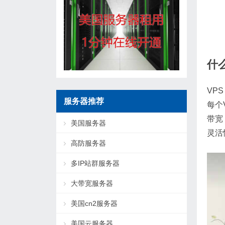
什
VP
服务器推荐
每个
带宽
美国服务器
灵活
高防服务器
多IP站群服务器
大带宽服务器
美国cn2服务器
美国云服务器