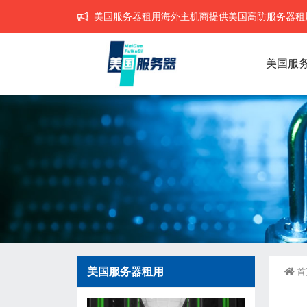
美国服务器租用海外主机商提供美国高防服务器租用,
美国服
美国服务器租用
首