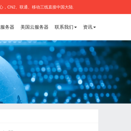
心，CN2、联通、移动三线直接中国大陆.
宽服务器
美国云服务器
联系我们
资讯