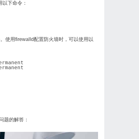
以使用以下命令：
用firewalld配置防火墙时，可以使用以
rmanent

rmanent

。
问题的解答：