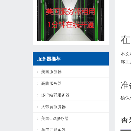
在
本文
服务器推荐
序非
美国服务器
准
高防服务器
多IP站群服务器
确保
大带宽服务器
美国cn2服务器
查
美国云服务器