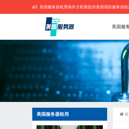
美国服务器租用海外主机商提供美国高防服务器租用,
美国服
美国服务器租用
首