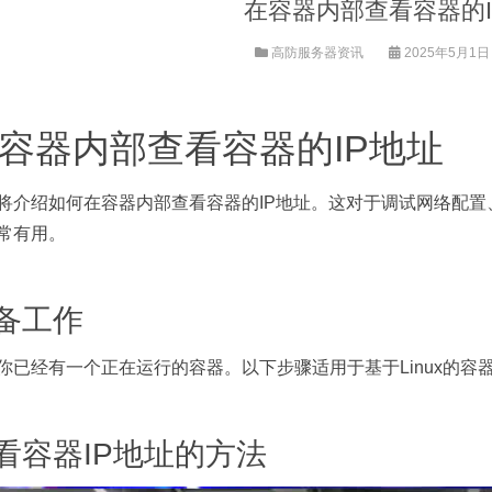
在容器内部查看容器的I
高防服务器资讯
2025年5月1日 1
容器内部查看容器的IP地址
将介绍如何在容器内部查看容器的IP地址。这对于调试网络配
常有用。
备工作
你已经有一个正在运行的容器。以下步骤适用于基于Linux的容器
看容器IP地址的方法