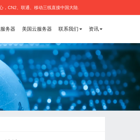
心，CN2、联通、移动三线直接中国大陆.
宽服务器
美国云服务器
联系我们
资讯