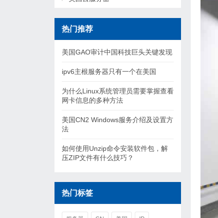
热门推荐
美国GAO审计中国科技巨头关键发现
ipv6主根服务器只有一个在美国
为什么Linux系统管理员需要掌握查看
网卡信息的多种方法
美国CN2 Windows服务介绍及设置方
法
如何使用Unzip命令安装软件包，解
压ZIP文件有什么技巧？
热门标签