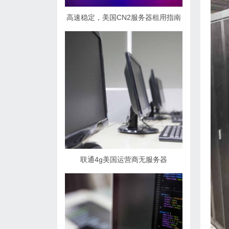
高速稳定，美国CN2服务器租用指南
联通4g美国运营商无服务器