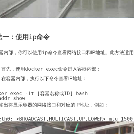
法一：使用
ip
命令
ip
器内部，你可以使用
命令查看网络接口和IP地址。此方法适用于
docker exec
首先，使用
命令进入容器内部：
在容器内部，执行以下命令查看IP地址：
输出将显示容器的网络接口和对应的IP地址，例如：