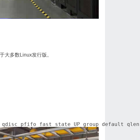
大多数Linux发行版。