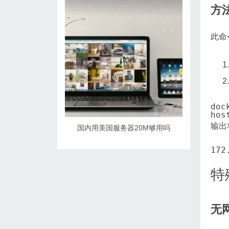
方
此命
输出
国内用美国服务器20M够用吗
特
无