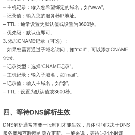
– 主机记录：输入您希望绑定的域名，如“www”。
– 记录值：输入您的服务器IP地址。
– TTL：通常设置为默认值或设置为3600秒。
– 优先级：默认值即可。
3. 添加CNAME记录（可选）：
– 如果您需要通过子域名访问，如“mail”，可以添加CNAME
记录。
– 记录类型：选择“CNAME记录”。
– 主机记录：输入子域名，如“mail”。
– 记录值：输入主域名，如“@”。
– TTL：设置为默认值或3600秒。
四、等待DNS解析生效
DNS解析通常需要一段时间才能生效，具体时间取决于DNS
服务商和互联网的缓存更新。一般来说，等待1-24小时即