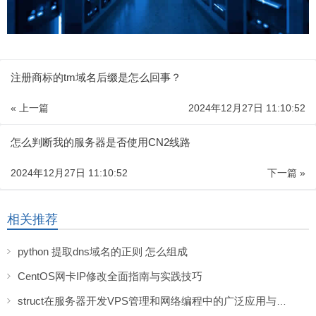
注册商标的tm域名后缀是怎么回事？
« 上一篇
2024年12月27日 11:10:52
怎么判断我的服务器是否使用CN2线路
2024年12月27日 11:10:52
下一篇 »
相关推荐
python 提取dns域名的正则 怎么组成
CentOS网卡IP修改全面指南与实践技巧
struct在服务器开发VPS管理和网络编程中的广泛应用与优势