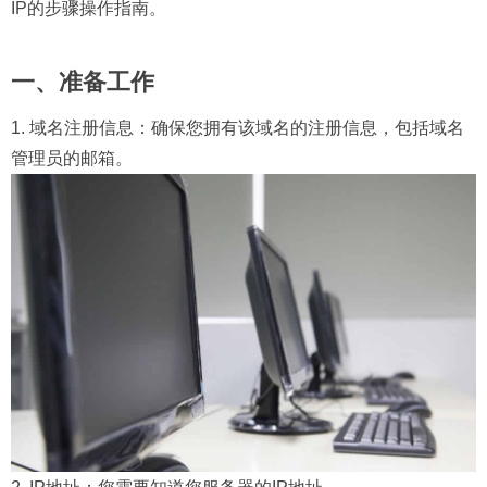
IP的步骤操作指南。
一、准备工作
1. 域名注册信息：确保您拥有该域名的注册信息，包括域名
管理员的邮箱。