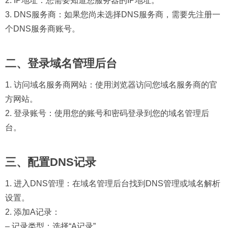
2. IP地址：您需要知道您服务器的IP地址。
3. DNS服务商：如果您尚未选择DNS服务商，需要先注册一
个DNS服务商账号。
二、登录域名管理后台
1. 访问域名服务商网站：使用浏览器访问您域名服务商的官
方网站。
2. 登录账号：使用您的账号和密码登录到您的域名管理后
台。
三、配置DNS记录
1. 进入DNS管理：在域名管理后台找到DNS管理或域名解析
设置。
2. 添加A记录：
– 记录类型：选择“A记录”。