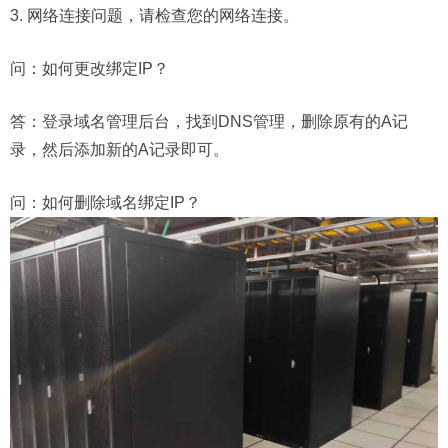
3. 网络连接问题，请检查您的网络连接。
问：
如何更改绑定IP？
答：登录域名管理后台，找到DNS管理，删除原有的A记
录，然后添加新的A记录即可。
问：
如何删除域名绑定IP？