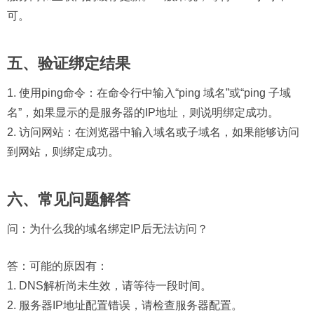
可。
五、验证绑定结果
1. 使用ping命令：在命令行中输入“ping 域名”或“ping 子域
名”，如果显示的是服务器的IP地址，则说明绑定成功。
2. 访问网站：在浏览器中输入域名或子域名，如果能够访问
到网站，则绑定成功。
六、常见问题解答
问：
为什么我的域名绑定IP后无法访问？
答：可能的原因有：
1. DNS解析尚未生效，请等待一段时间。
2. 服务器IP地址配置错误，请检查服务器配置。