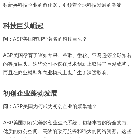
数新兴科技企业的孵化器，引领着全球科技发展的潮流。
科技巨头崛起
问：
ASP美国有哪些著名的科技巨头？
ASP美国孕育了诸如苹果、谷歌、微软、亚马逊等全球知名
的科技巨头。这些公司不仅在技术创新上取得了卓越成就，
而且在商业模型和商业模式上也产生了深远影响。
初创企业蓬勃发展
问：
ASP美国为何成为初创企业的聚集地？
ASP美国拥有完善的创业生态系统，包括丰富的资金支持、
优质的办公空间、高效的政府服务和强大的网络资源。这些