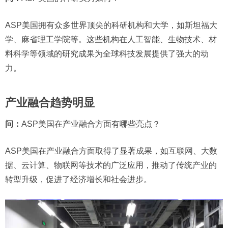
ASP美国拥有众多世界顶尖的科研机构和大学，如斯坦福大
学、麻省理工学院等。这些机构在人工智能、生物技术、材
料科学等领域的研究成果为全球科技发展提供了强大的动
力。
产业融合趋势明显
问：
ASP美国在产业融合方面有哪些亮点？
ASP美国在产业融合方面取得了显著成果，如互联网、大数
据、云计算、物联网等技术的广泛应用，推动了传统产业的
转型升级，促进了经济增长和社会进步。