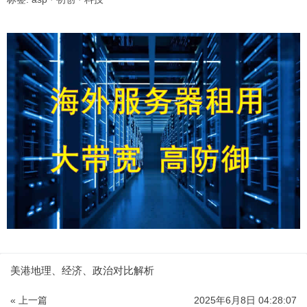
美港地理、经济、政治对比解析
« 上一篇
2025年6月8日 04:28:07