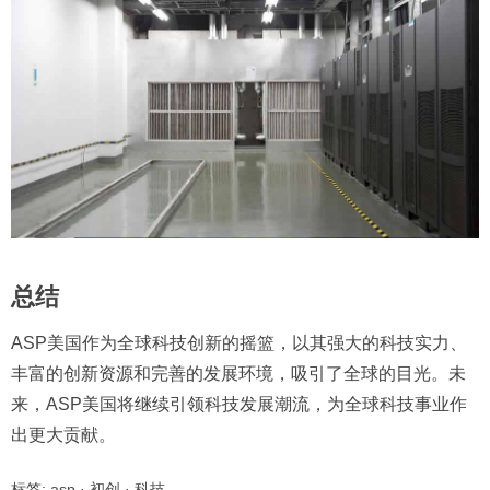
总结
ASP美国作为全球科技创新的摇篮，以其强大的科技实力、
丰富的创新资源和完善的发展环境，吸引了全球的目光。未
来，ASP美国将继续引领科技发展潮流，为全球科技事业作
出更大贡献。
标签:
asp
·
初创
·
科技