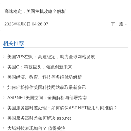
高速稳定，美国主机攻略全解析
2025年6月8日 04:28:07
下一篇 »
相关推荐
美国VPS空间：高速稳定，助力全球网站发展
美国G：科技巨头，领跑创新未来
美国经济、教育、科技等多维优势解析
如何轻松操作美国科技网站获取最新资讯
ASP.NET美国空间：全面解析与部署指南
美国服务器时差处理：如何确保ASP.NET应用时间准确？
美国服务器时差如何解决 asp.net
大域科技表现如何？ 值得关注