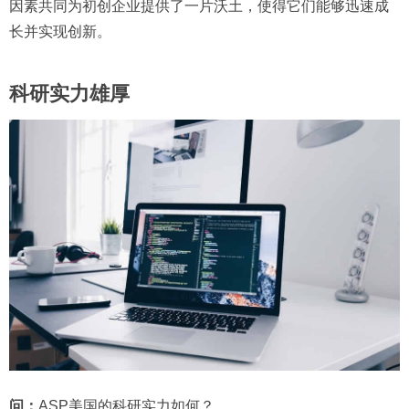
因素共同为初创企业提供了一片沃土，使得它们能够迅速成
长并实现创新。
科研实力雄厚
问：
ASP美国的科研实力如何？