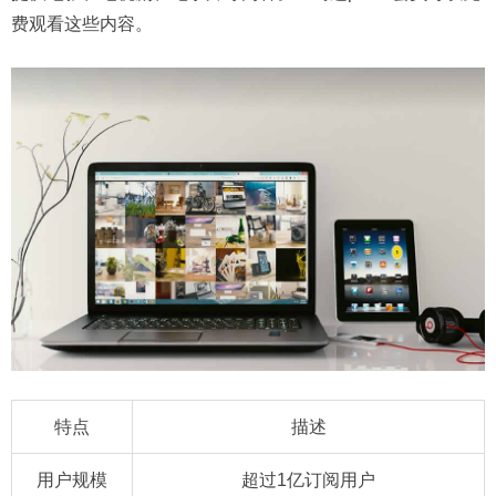
费观看这些内容。
特点
描述
用户规模
超过1亿订阅用户