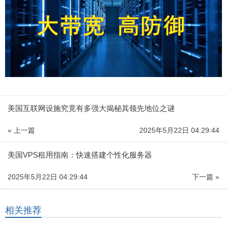
美国互联网设施究竟有多强大揭秘其领先地位之谜
« 上一篇
2025年5月22日 04:29:44
美国VPS租用指南：快速搭建个性化服务器
2025年5月22日 04:29:44
下一篇 »
相关推荐