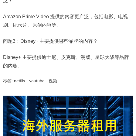
泛？
Amazon Prime Video 提供的内容更广泛，包括电影、电视
剧、纪录片、原创内容等。
问题3：
Disney+ 主要提供哪些品牌的内容？
Disney+ 主要提供迪士尼、皮克斯、漫威、星球大战等品牌
的内容。
标签:
netflix
·
youtube
·
视频