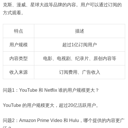
克斯、漫威、星球大战等品牌的内容。用户可以通过订阅的
方式观看。
特点
描述
用户规模
超过1亿订阅用户
内容类型
电影、电视剧、纪录片、原创内容等
收入来源
订阅费用、广告收入
问题1：
YouTube 和 Netflix 谁的用户规模更大？
YouTube 的用户规模更大，超过20亿活跃用户。
问题2：
Amazon Prime Video 和 Hulu，哪个提供的内容更广