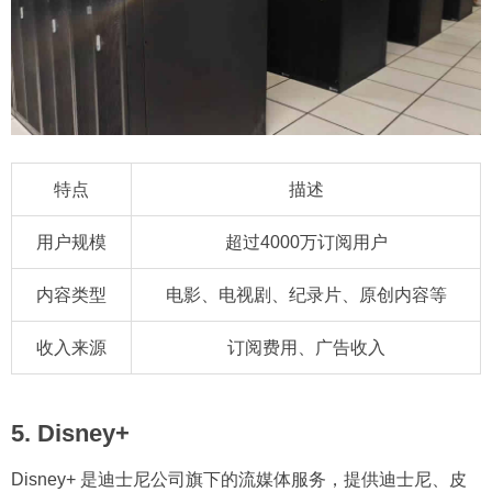
特点
描述
用户规模
超过4000万订阅用户
内容类型
电影、电视剧、纪录片、原创内容等
收入来源
订阅费用、广告收入
5. Disney+
Disney+ 是迪士尼公司旗下的流媒体服务，提供迪士尼、皮