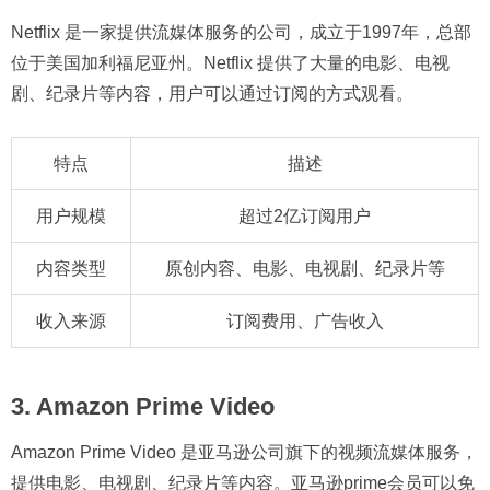
Netflix 是一家提供流媒体服务的公司，成立于1997年，总部
位于美国加利福尼亚州。Netflix 提供了大量的电影、电视
剧、纪录片等内容，用户可以通过订阅的方式观看。
特点
描述
用户规模
超过2亿订阅用户
内容类型
原创内容、电影、电视剧、纪录片等
收入来源
订阅费用、广告收入
3. Amazon Prime Video
Amazon Prime Video 是亚马逊公司旗下的视频流媒体服务，
提供电影、电视剧、纪录片等内容。亚马逊prime会员可以免