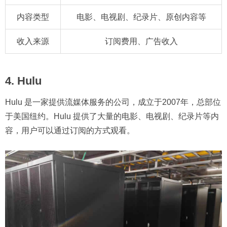
内容类型
电影、电视剧、纪录片、原创内容等
收入来源
订阅费用、广告收入
4. Hulu
Hulu 是一家提供流媒体服务的公司，成立于2007年，总部位
于美国纽约。Hulu 提供了大量的电影、电视剧、纪录片等内
容，用户可以通过订阅的方式观看。