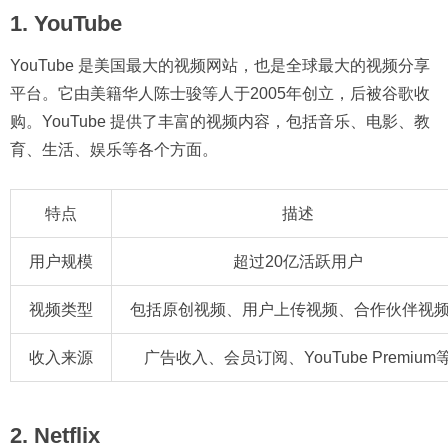
1. YouTube
YouTube 是美国最大的视频网站，也是全球最大的视频分享
平台。它由美籍华人陈士骏等人于2005年创立，后被谷歌收
购。YouTube 提供了丰富的视频内容，包括音乐、电影、教
育、生活、娱乐等各个方面。
特点
描述
用户规模
超过20亿活跃用户
视频类型
包括原创视频、用户上传视频、合作伙伴视
收入来源
广告收入、会员订阅、YouTube Premium
2. Netflix