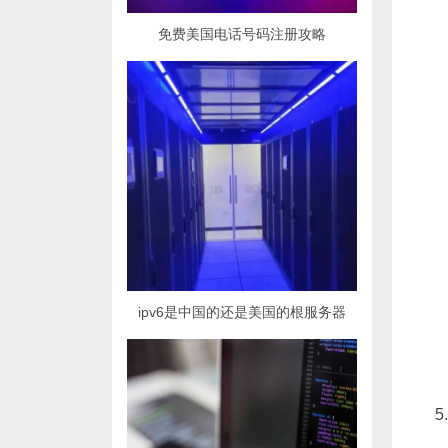
免费美国电话号码注册攻略
ipv6是中国的还是美国的根服务器