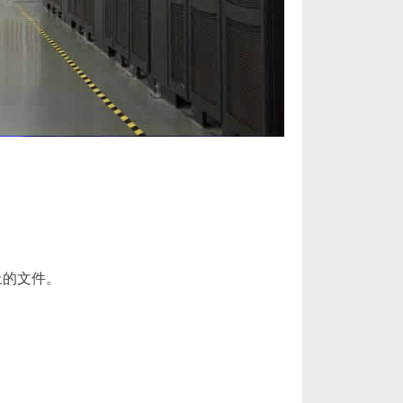
上的文件。