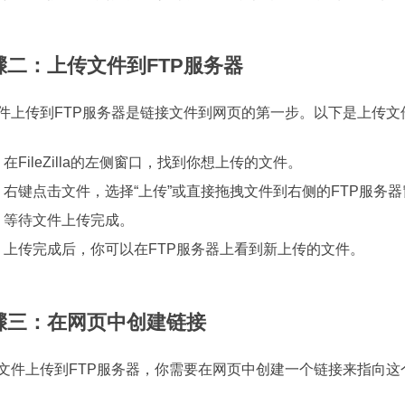
骤二：上传文件到FTP服务器
件上传到FTP服务器是链接文件到网页的第一步。以下是上传文
在FileZilla的左侧窗口，找到你想上传的文件。
右键点击文件，选择“上传”或直接拖拽文件到右侧的FTP服务
等待文件上传完成。
上传完成后，你可以在FTP服务器上看到新上传的文件。
骤三：在网页中创建链接
文件上传到FTP服务器，你需要在网页中创建一个链接来指向