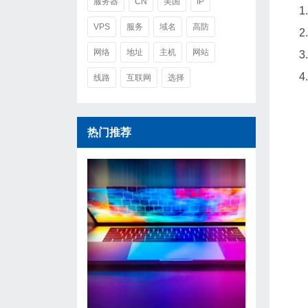
服务器
CN
美国
IP
VPS
服务
域名
高防
网络
地址
主机
网站
线路
互联网
选择
热门推荐