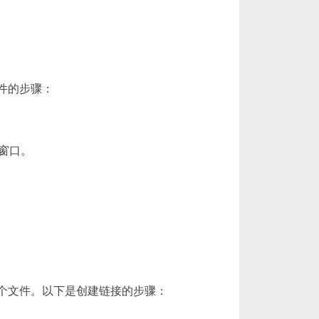
件的步骤：
器窗口。
这个文件。以下是创建链接的步骤：