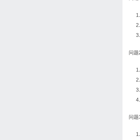
问题
问题