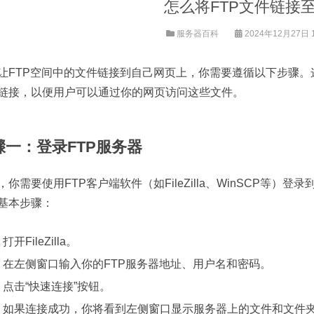
怎么将FTP文件链接
服务器百科
2024年12月27日 11
让FTP空间中的文件链接到自己网页上，你需要遵循以下步骤。
链接，以便用户可以通过你的网页访问这些文件。
骤一：登录FTP服务器
，你需要使用FTP客户端软件（如FileZilla、WinSCP等）登录到
基本步骤：
打开FileZilla。
在左侧窗口输入你的FTP服务器地址、用户名和密码。
点击“快速连接”按钮。
如果连接成功，你将看到左侧窗口显示服务器上的文件和文件