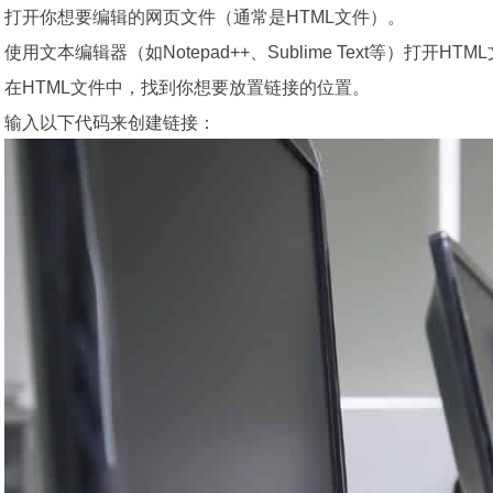
打开你想要编辑的网页文件（通常是HTML文件）。
使用文本编辑器（如Notepad++、Sublime Text等）打开HTM
在HTML文件中，找到你想要放置链接的位置。
输入以下代码来创建链接：