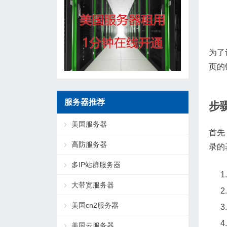
为了
页的
服务器推荐
步
美国服务器
首先
高防服务器
录的
多IP站群服务器
大带宽服务器
美国cn2服务器
美国云服务器