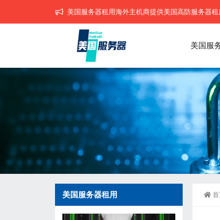
美国服务器租用海外主机商提供美国高防服务器租用,
美国服
美国服务器租用
首