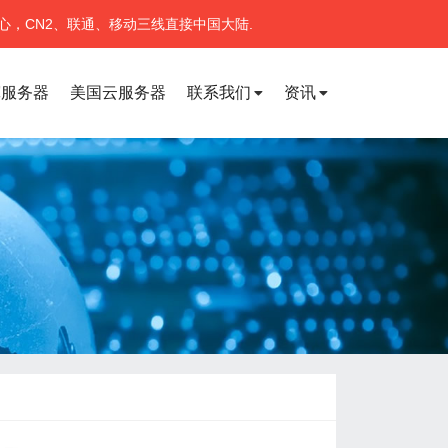
心，CN2、联通、移动三线直接中国大陆.
宽服务器
美国云服务器
联系我们
资讯