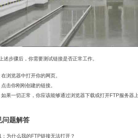
上述步骤后，你需要测试链接是否正常工作。
在浏览器中打开你的网页。
点击你刚刚创建的链接。
如果一切正常，你应该能够通过浏览器下载或打开FTP服务器
见问题解答
1：
为什么我的FTP链接无法打开？