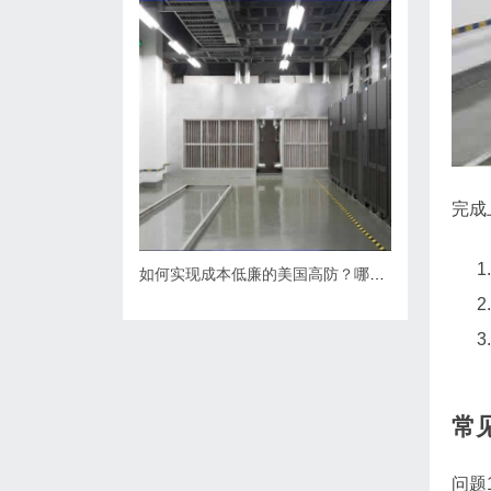
完成
如何实现成本低廉的美国高防？哪里可以找到性价比超高的美国高防服务？
常
问题