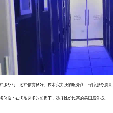
 选择服务商：选择信誉良好、技术实力强的服务商，保障服务质量
 考虑价格：在满足需求的前提下，选择性价比高的美国服务器。