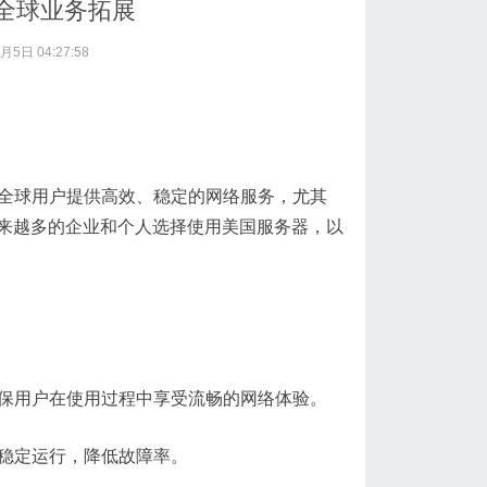
全球业务拓展
月5日 04:27:58
为全球用户提供高效、稳定的网络服务，尤其
来越多的企业和个人选择使用美国服务器，以
确保用户在使用过程中享受流畅的网络体验。
器稳定运行，降低故障率。