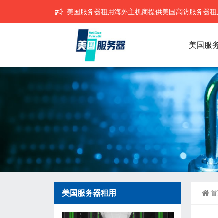
美国服务器租用海外主机商提供美国高防服务器租用,
美国服
美国服务器租用
首