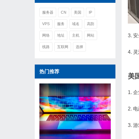
服务器
CN
美国
IP
VPS
服务
域名
高防
3.
网络
地址
主机
网站
线路
互联网
选择
4.
热门推荐
美
1.
2.
3.