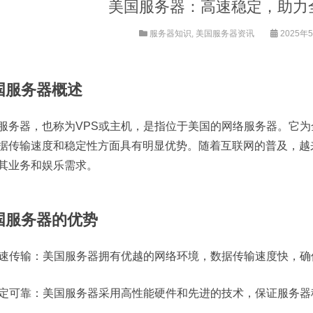
美国服务器：高速稳定，助力
服务器知识
,
美国服务器资讯
2025年5
国服务器概述
服务器，也称为VPS或主机，是指位于美国的网络服务器。它
据传输速度和稳定性方面具有明显优势。随着互联网的普及，越
其业务和娱乐需求。
国服务器的优势
 高速传输：美国服务器拥有优越的网络环境，数据传输速度快，
 稳定可靠：美国服务器采用高性能硬件和先进的技术，保证服务