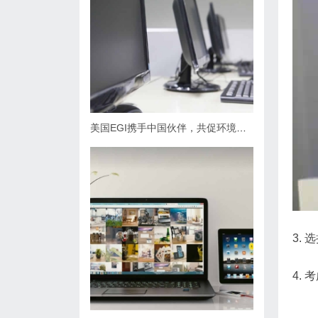
美国EGI携手中国伙伴，共促环境地质技术进步
3.
4.