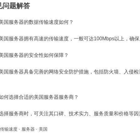
见问题解答
美国服务器的数据传输速度如何？
美国服务器拥有高速的传输速度，一般可达100Mbps以上，确
美国服务器的安全性如何保障？
美国服务器具备完善的网络安全防护措施，包括防火墙、入侵检
如何选择合适的美国服务器服务商？
选择服务商时，可关注其口碑、技术实力、服务质量和价格等因
传输速度
·
服务器
·
美国