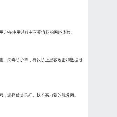
保用户在使用过程中享受流畅的网络体验。
测、病毒防护等，有效防止黑客攻击和数据泄
素，选择信誉良好、技术实力强的服务商。