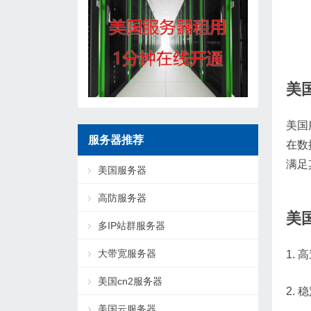
美
美国
服务器推荐
在数
满足
美国服务器
高防服务器
美
多IP站群服务器
大带宽服务器
1.
美国cn2服务器
2.
美国云服务器