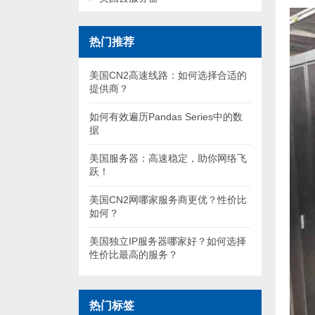
热门推荐
美国CN2高速线路：如何选择合适的
提供商？
如何有效遍历Pandas Series中的数
据
美国服务器：高速稳定，助你网络飞
跃！
美国CN2网哪家服务商更优？性价比
如何？
美国独立IP服务器哪家好？如何选择
性价比最高的服务？
热门标签