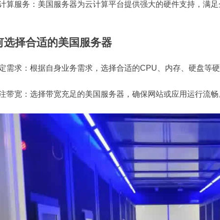
 云计算服务：美国服务器为云计算平台提供强大的硬件支持，满
何选择合适的美国服务器
 确定需求：根据自身业务需求，选择合适的CPU、内存、硬盘等
 关注带宽：选择带宽充足的美国服务器，确保网站或应用运行流畅