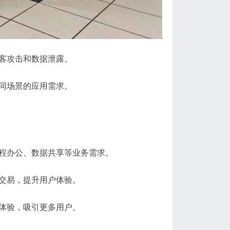
黑客攻击和数据泄露。
不同场景的应用需求。
远程办公、数据共享等业务需求。
和交易，提升用户体验。
戏体验，吸引更多用户。