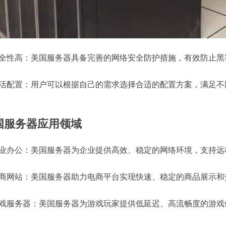
 安全性高：美国服务器具备完善的网络安全防护措施，有效防止
 灵活配置：用户可以根据自己的需求选择合适的配置方案，满足
国服务器应用领域
 企业办公：美国服务器为企业提供高效、稳定的网络环境，支持
 电商网站：美国服务器助力电商平台实现快速、稳定的商品展示
 游戏服务器：美国服务器为游戏玩家提供低延迟、高流畅度的游