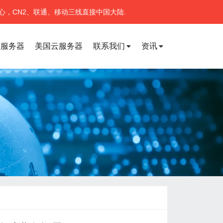
心，CN2、联通、移动三线直接中国大陆.
宽服务器
美国云服务器
联系我们
资讯