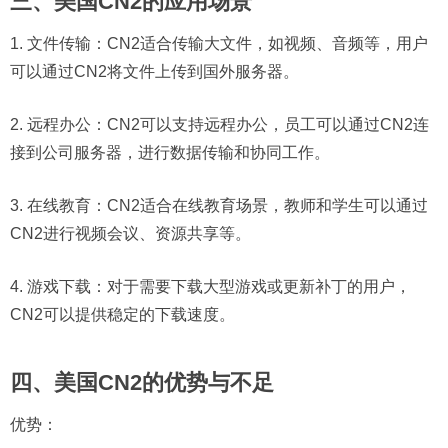
三、美国CN2的应用场景
1. 文件传输：CN2适合传输大文件，如视频、音频等，用户
可以通过CN2将文件上传到国外服务器。
2. 远程办公：CN2可以支持远程办公，员工可以通过CN2连
接到公司服务器，进行数据传输和协同工作。
3. 在线教育：CN2适合在线教育场景，教师和学生可以通过
CN2进行视频会议、资源共享等。
4. 游戏下载：对于需要下载大型游戏或更新补丁的用户，
CN2可以提供稳定的下载速度。
四、美国CN2的优势与不足
优势：