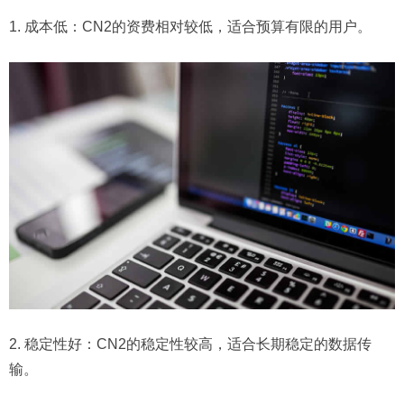
1. 成本低：CN2的资费相对较低，适合预算有限的用户。
2. 稳定性好：CN2的稳定性较高，适合长期稳定的数据传
输。