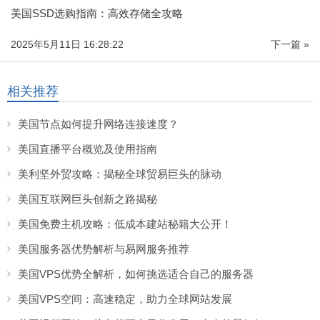
美国SSD选购指南：高效存储全攻略
2025年5月11日 16:28:22
下一篇 »
相关推荐
美国节点如何提升网络连接速度？
美国直播平台概览及使用指南
美利坚外贸攻略：揭秘全球贸易巨头的脉动
美国互联网巨头创新之路揭秘
美国免费主机攻略：低成本建站秘籍大公开！
美国服务器优势解析与易网服务推荐
美国VPS优势全解析，如何挑选适合自己的服务器
美国VPS空间：高速稳定，助力全球网站发展