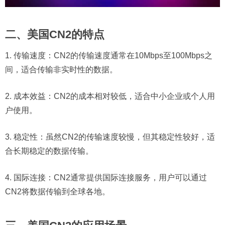
二、美国CN2的特点
1. 传输速度：CN2的传输速度通常在10Mbps至100Mbps之
间，适合传输非实时性的数据。
2. 成本效益：CN2的成本相对较低，适合中小企业或个人用
户使用。
3. 稳定性：虽然CN2的传输速度较慢，但其稳定性较好，适
合长期稳定的数据传输。
4. 国际连接：CN2通常提供国际连接服务，用户可以通过
CN2将数据传输到全球各地。