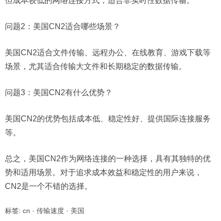
但成本较低的网络连接方式，适合非实时性数据传输。
问题2：
美国CN2适合哪些场景？
美国CN2适合文件传输、远程办公、在线教育、游戏下载等
场景，尤其适合传输大文件和长期稳定的数据传输。
问题3：
美国CN2有什么优势？
美国CN2的优势包括成本低、稳定性好、提供国际连接服务
等。
总之，美国CN2作为网络连接的一种选择，具有其独特的优
势和适用场景。对于追求成本效益和稳定性的用户来说，
CN2是一个不错的选择。
标签:
cn
·
传输速度
·
美国