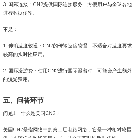
3. 国际连接：CN2提供国际连接服务，方便用户与全球各地
进行数据传输。
不足：
1. 传输速度较慢：CN2的传输速度较慢，不适合对速度要求
较高的实时性应用。
2. 国际漫游费：使用CN2进行国际漫游时，可能会产生额外
的漫游费用。
五、问答环节
问题1：
什么是美国CN2？
美国CN2是指网络中的第二层电路网络，它是一种相对较慢