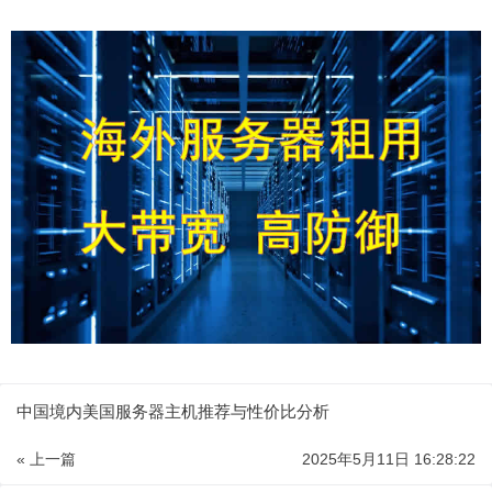
中国境内美国服务器主机推荐与性价比分析
« 上一篇
2025年5月11日 16:28:22