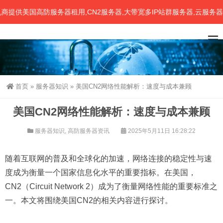
美国高防服务器租用,CN2服务器,大带宽多IP站群服务器,云服务器主机V
首页
»
服务器知识
»
美国CN2网络性能解析：速度与成本兼顾
美国CN2网络性能解析：速度与成本兼顾
服务器知识
,
高防服务器资讯
2025年5月11日 16:28:22
随着互联网的普及和全球化的加速，网络连接的稳定性与速
度成为衡量一个国家信息化水平的重要指标。在美国，
CN2（Circuit Network 2）成为了衡量网络性能的重要标准之
一。本文将围绕美国CN2的相关内容进行探讨。