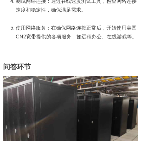
测试网络连接：通过在线速度测试工具，检查网络连接
速度和稳定性，确保满足需求。
使用网络服务：在确保网络连接正常后，开始使用美国
CN2宽带提供的各项服务，如远程办公、在线游戏等。
问答环节