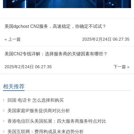
美国dgchost CN2服务，高速稳定，你确定不试试？
« 上一篇
2025年2月24日 06:27:35
美国CN2专线详解：选择服务商的关键因素有哪些？
2025年2月24日 06:27:35
下一篇 »
相关推荐
回国 电话卡 怎么选择和购买
美国家庭IP服务提供商对比分析
香港电信巨头美国拓展：四大服务商服务特点对比
美国互联网：费用构成及未来趋势分析