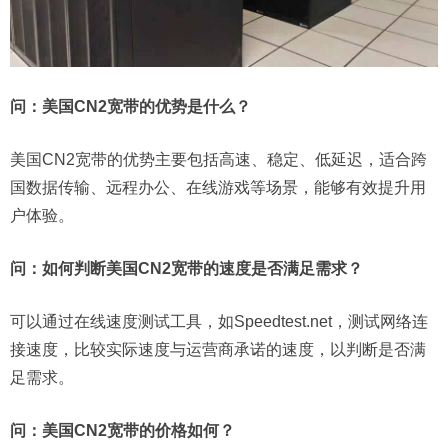
问：美国CN2宽带的优势是什么？
美国CN2宽带的优势主要包括高速、稳定、低延迟，适合跨
国数据传输、远程办公、在线游戏等场景，能够有效提升用
户体验。
问：如何判断美国CN2宽带的速度是否满足需求？
可以通过在线速度测试工具，如Speedtest.net，测试网络连
接速度，比较实际速度与运营商承诺的速度，以判断是否满
足需求。
问：美国CN2宽带的价格如何？