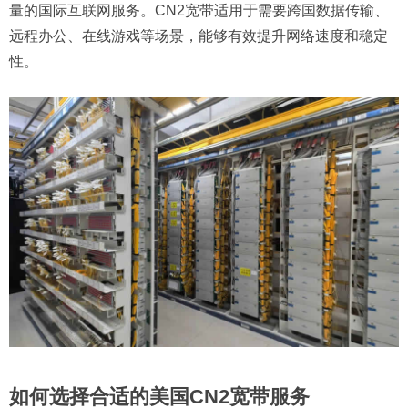
量的国际互联网服务。CN2宽带适用于需要跨国数据传输、
远程办公、在线游戏等场景，能够有效提升网络速度和稳定
性。
如何选择合适的美国CN2宽带服务