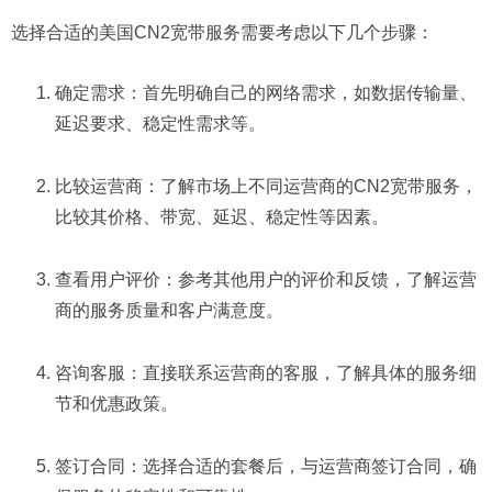
选择合适的美国CN2宽带服务需要考虑以下几个步骤：
确定需求：首先明确自己的网络需求，如数据传输量、
延迟要求、稳定性需求等。
比较运营商：了解市场上不同运营商的CN2宽带服务，
比较其价格、带宽、延迟、稳定性等因素。
查看用户评价：参考其他用户的评价和反馈，了解运营
商的服务质量和客户满意度。
咨询客服：直接联系运营商的客服，了解具体的服务细
节和优惠政策。
签订合同：选择合适的套餐后，与运营商签订合同，确