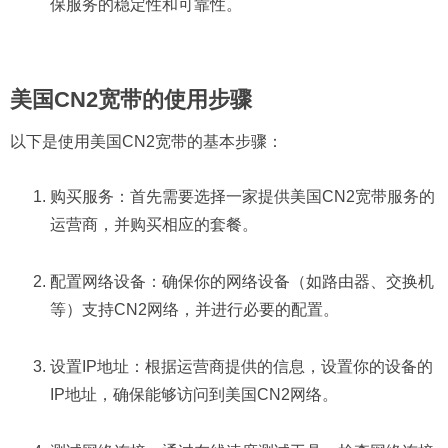
保服务的稳定性和可靠性。
美国CN2宽带的使用步骤
以下是使用美国CN2宽带的基本步骤：
购买服务：首先需要选择一家提供美国CN2宽带服务的
运营商，并购买相应的套餐。
配置网络设备：确保你的网络设备（如路由器、交换机
等）支持CN2网络，并进行必要的配置。
设置IP地址：根据运营商提供的信息，设置你的设备的
IP地址，确保能够访问到美国CN2网络。