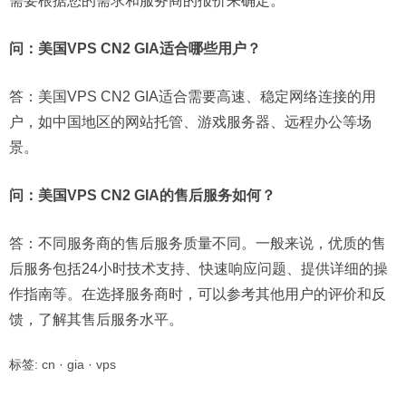
需要根据您的需求和服务商的报价来确定。
问：美国VPS CN2 GIA适合哪些用户？
答：美国VPS CN2 GIA适合需要高速、稳定网络连接的用
户，如中国地区的网站托管、游戏服务器、远程办公等场
景。
问：美国VPS CN2 GIA的售后服务如何？
答：不同服务商的售后服务质量不同。一般来说，优质的售
后服务包括24小时技术支持、快速响应问题、提供详细的操
作指南等。在选择服务商时，可以参考其他用户的评价和反
馈，了解其售后服务水平。
标签:
cn
·
gia
·
vps