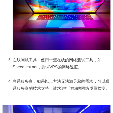
在线测试工具：使用一些在线的网络测试工具，如
Speedtest.net，测试VPS的网络速度。
联系服务商：如果以上方法无法满足您的需求，可以联
系服务商的技术支持，请求进行详细的网络质量检测。