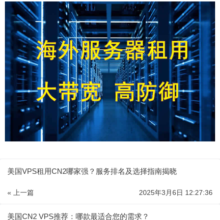
美国VPS租用CN2哪家强？服务排名及选择指南揭晓
« 上一篇
2025年3月6日 12:27:36
美国CN2 VPS推荐：哪款最适合您的需求？