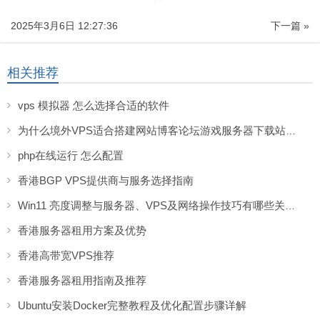
2025年3月6日 12:27:36
下一篇 »
相关推荐
vps 模拟器 怎么选择合适的软件
为什么境外VPS适合搭建网站博客论坛游戏服务器下载站等服务
php在线运行 怎么配置
香港BGP VPS提供商与服务选择指南
Win11 亮度调整与服务器、VPS及网络操作技巧有哪些关联？
香港服务器租用方案及优势
香港高带宽VPS推荐
香港服务器租用指南及推荐
Ubuntu安装Docker完整教程及优化配置步骤详解