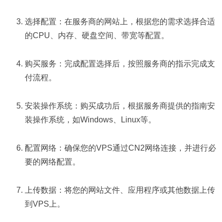
选择配置：在服务商的网站上，根据您的需求选择合适
的CPU、内存、硬盘空间、带宽等配置。
购买服务：完成配置选择后，按照服务商的指示完成支
付流程。
安装操作系统：购买成功后，根据服务商提供的指南安
装操作系统，如Windows、Linux等。
配置网络：确保您的VPS通过CN2网络连接，并进行必
要的网络配置。
上传数据：将您的网站文件、应用程序或其他数据上传
到VPS上。