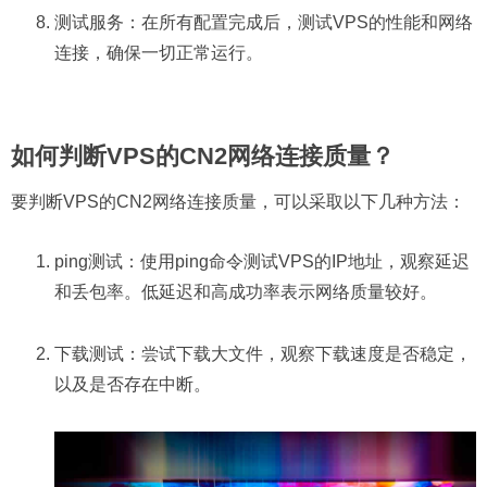
测试服务：在所有配置完成后，测试VPS的性能和网络
连接，确保一切正常运行。
如何判断VPS的CN2网络连接质量？
要判断VPS的CN2网络连接质量，可以采取以下几种方法：
ping测试：使用ping命令测试VPS的IP地址，观察延迟
和丢包率。低延迟和高成功率表示网络质量较好。
下载测试：尝试下载大文件，观察下载速度是否稳定，
以及是否存在中断。