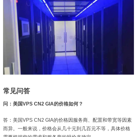
常见问答
问：美国VPS CN2 GIA的价格如何？
答：美国VPS CN2 GIA的价格因服务商、配置和带宽等因素
而异。一般来说，价格会从几十元到几百元不等，具体价格