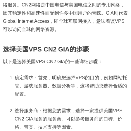
络服务。CN2网络是中国电信与美国电信之间的专用网络，
因其稳定性和高速性而受到许多中国用户的青睐。GIA则代表
Global Internet Access，即全球互联网接入，意味着该VPS
可以访问全球的网络资源。
选择美国VPS CN2 GIA的步骤
以下是选择美国VPS CN2 GIA的一些详细步骤：
确定需求：首先，明确您选择VPS的目的，例如网站托
管、游戏服务器、数据分析等，这将帮助您选择合适的
配置。
选择服务商：根据您的需求，选择一家提供美国VPS
CN2 GIA服务的服务商。可以参考服务商的口碑、价
格、带宽、技术支持等因素。