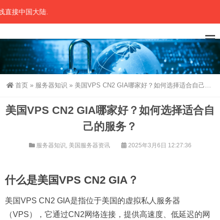
美国服务器租用海外主机商提供美国高防服务器租用,CN2服
首页
»
服务器知识
»
美国VPS CN2 GIA哪家好？如何选择适合自己的服务？
美国VPS CN2 GIA哪家好？如何选择适合自
己的服务？
服务器知识
,
美国服务器资讯
2025年3月6日 12:27:36
什么是美国VPS CN2 GIA？
美国VPS CN2 GIA是指位于美国的虚拟私人服务器
（VPS），它通过CN2网络连接，提供高速度、低延迟的网