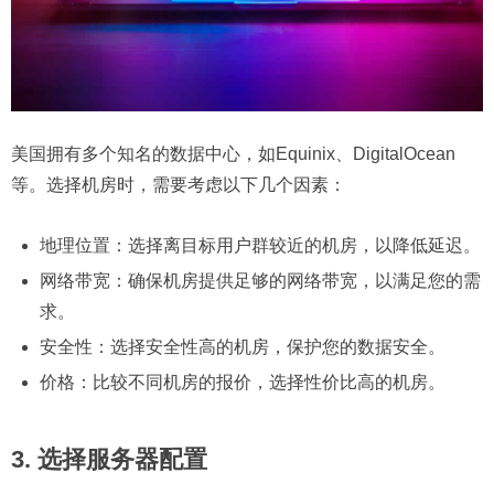
美国拥有多个知名的数据中心，如Equinix、DigitalOcean
等。选择机房时，需要考虑以下几个因素：
地理位置：选择离目标用户群较近的机房，以降低延迟。
网络带宽：确保机房提供足够的网络带宽，以满足您的需
求。
安全性：选择安全性高的机房，保护您的数据安全。
价格：比较不同机房的报价，选择性价比高的机房。
3. 选择服务器配置