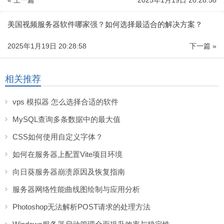
« 上一篇
2025年1月19日 20:28:58
美国视频服务器软件哪家强？如何选择最适合的解决方案？
2025年1月19日 20:28:58
下一篇 »
相关推荐
vps 模拟器 怎么选择合适的软件
MySQL查询多条数据中的最大值
CSS如何使用自定义字体？
如何在服务器上配置Vite项目环境
向日葵服务器崩溃原因及恢复指南
服务器网络性能曲线图绘制与应用分析
Photoshop无法解析POST请求的处理方法