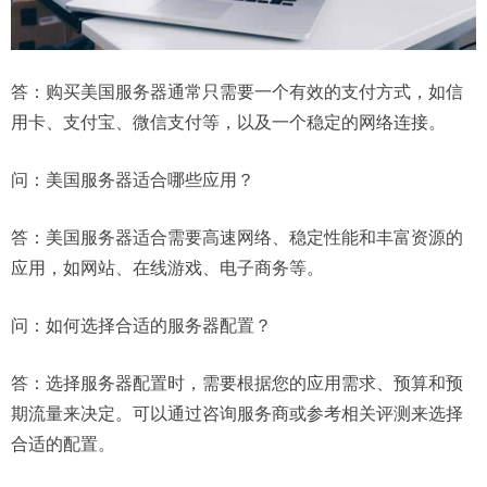
答：购买美国服务器通常只需要一个有效的支付方式，如信
用卡、支付宝、微信支付等，以及一个稳定的网络连接。
问：
美国服务器适合哪些应用？
答：美国服务器适合需要高速网络、稳定性能和丰富资源的
应用，如网站、在线游戏、电子商务等。
问：
如何选择合适的服务器配置？
答：选择服务器配置时，需要根据您的应用需求、预算和预
期流量来决定。可以通过咨询服务商或参考相关评测来选择
合适的配置。