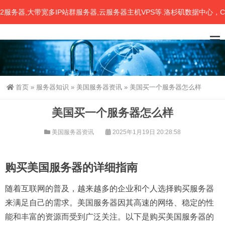
器,大带宽多IP站群服务器,云服务器主机VPS等.洛杉矶数据中心，CN
首页
»
服务器知识
»
美国服务器资讯
»
美国买一个服务器怎么样
美国买一个服务器怎么样
美国服务器资讯
2025年1月19日 20:28:58
购买美国服务器的详细指南
随着互联网的普及，越来越多的企业和个人选择购买服务器
来满足自己的需求。美国服务器因其高速的网络、稳定的性
能和丰富的资源而受到广泛关注。以下是购买美国服务器的