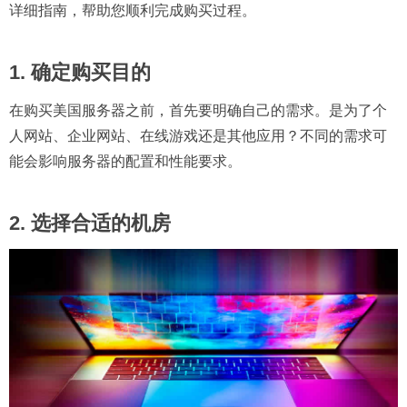
详细指南，帮助您顺利完成购买过程。
1. 确定购买目的
在购买美国服务器之前，首先要明确自己的需求。是为了个
人网站、企业网站、在线游戏还是其他应用？不同的需求可
能会影响服务器的配置和性能要求。
2. 选择合适的机房