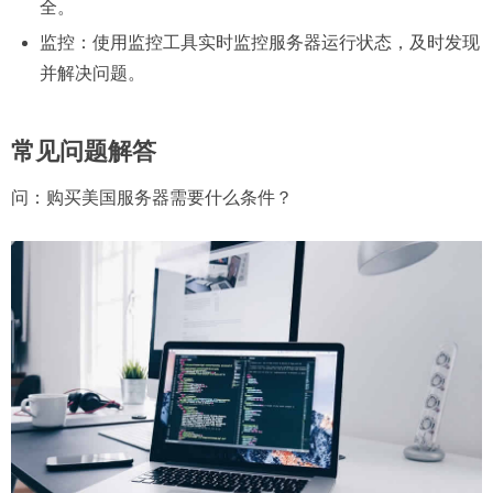
全。
监控：使用监控工具实时监控服务器运行状态，及时发现
并解决问题。
常见问题解答
问：
购买美国服务器需要什么条件？