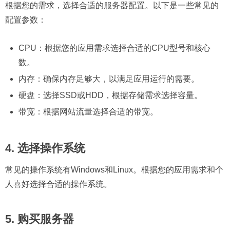
根据您的需求，选择合适的服务器配置。以下是一些常见的
配置参数：
CPU：根据您的应用需求选择合适的CPU型号和核心
数。
内存：确保内存足够大，以满足应用运行的需要。
硬盘：选择SSD或HDD，根据存储需求选择容量。
带宽：根据网站流量选择合适的带宽。
4. 选择操作系统
常见的操作系统有Windows和Linux。根据您的应用需求和个
人喜好选择合适的操作系统。
5. 购买服务器