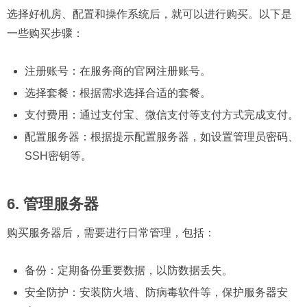
选择好机房、配置和操作系统后，就可以进行购买。以下是
一些购买步骤：
注册账号：在服务商的官网注册账号。
选择套餐：根据需求选择合适的套餐。
支付费用：通过支付宝、微信支付等支付方式完成支付。
配置服务器：根据提示配置服务器，如设置管理员密码、
SSH密钥等。
6. 管理服务器
购买服务器后，需要进行日常管理，包括：
备份：定期备份重要数据，以防数据丢失。
安全防护：安装防火墙、防病毒软件等，保护服务器安