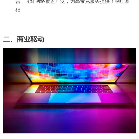
善，光纤网络覆盖广泛，为高带宽服务提供了物理基
础。
二、商业驱动