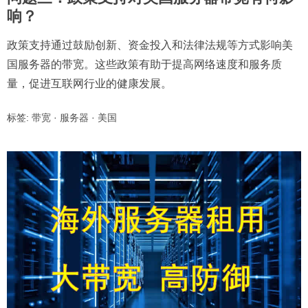
响？
政策支持通过鼓励创新、资金投入和法律法规等方式影响美
国服务器的带宽。这些政策有助于提高网络速度和服务质
量，促进互联网行业的健康发展。
标签:
带宽
·
服务器
·
美国