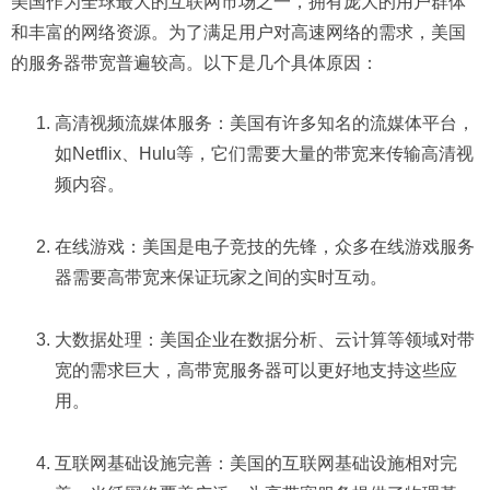
美国作为全球最大的互联网市场之一，拥有庞大的用户群体
和丰富的网络资源。为了满足用户对高速网络的需求，美国
的服务器带宽普遍较高。以下是几个具体原因：
高清视频流媒体服务：美国有许多知名的流媒体平台，
如Netflix、Hulu等，它们需要大量的带宽来传输高清视
频内容。
在线游戏：美国是电子竞技的先锋，众多在线游戏服务
器需要高带宽来保证玩家之间的实时互动。
大数据处理：美国企业在数据分析、云计算等领域对带
宽的需求巨大，高带宽服务器可以更好地支持这些应
用。
互联网基础设施完善：美国的互联网基础设施相对完