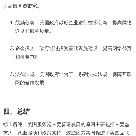
提高服务器带宽。
鼓励创新：美国政府鼓励企业进行技术创新，提高网络
速度和服务质量。
资金投入：政府通过投资基础设施建设，提高网络带宽
和覆盖范围。
法律法规：美国政府出台了一系列法律法规，保障互联
网的健康发展。
四、总结
综上所述，美国服务器带宽普遍较高的原因主要包括带宽需
求大、商业驱动和政策支持。这些因素共同促进了美国互联