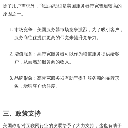
除了用户需求外，商业驱动也是美国服务器带宽普遍较高的
原因之一。
市场竞争：美国服务器市场竞争激烈，为了吸引客户，
服务商往往提供更高的带宽来提升竞争力。
增值服务：高带宽服务器可以作为增值服务提供给客
户，从而增加服务商的收入。
品牌形象：高带宽服务器有助于提升服务商的品牌形
象，增强客户信任度。
三、政策支持
美国政府对互联网行业的发展给予了大力支持，这也有助于