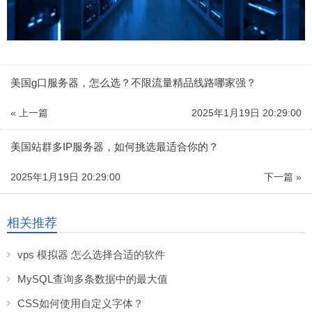
美国g口服务器，怎么选？不限流量精品线路哪家强？
« 上一篇
2025年1月19日 20:29:00
美国站群多IP服务器，如何挑选最适合你的？
2025年1月19日 20:29:00
下一篇 »
相关推荐
vps 模拟器 怎么选择合适的软件
MySQL查询多条数据中的最大值
CSS如何使用自定义字体？