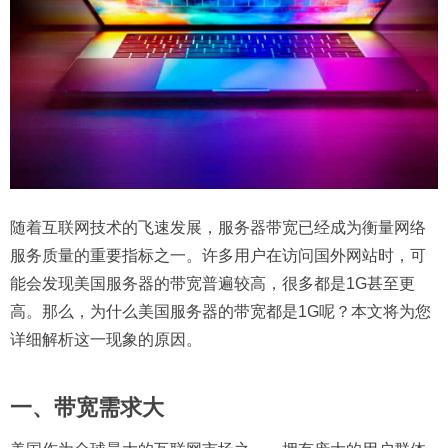
随着互联网技术的飞速发展，服务器带宽已经成为衡量网络
服务质量的重要指标之一。许多用户在访问国外网站时，可
能会发现美国服务器的带宽普遍较高，很多都是1G甚至更
高。那么，为什么美国服务器的带宽都是1G呢？本文将为您
详细解析这一现象的原因。
一、带宽需求大