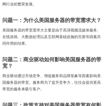
网行业的繁荣发展。
问题一：为什么美国服务器的带宽需求大？
美国服务器的带宽需求大主要是由于高清视频流媒体服务、
在线游戏、大数据处理以及互联网基础设施的完善等因素共
同作用的结果。
问题二：商业驱动如何影响美国服务器的带
宽？
商业驱动通过市场竞争、增值服务和品牌形象等因素影响美
国服务器的带宽。服务商为了提升竞争力，往往会提供更高
带宽的服务来吸引客户。
问题三：政策支持对美国服务器带宽有何影