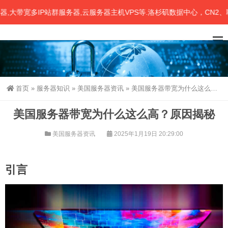
带宽多IP站群服务器,云服务器主机VPS等.洛杉矶数据中心，CN2、联通
首页
»
服务器知识
»
美国服务器资讯
»
美国服务器带宽为什么这么高？原因揭秘
美国服务器带宽为什么这么高？原因揭秘
美国服务器资讯
2025年1月19日 20:29:00
引言