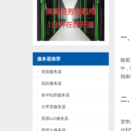
一
服务器推荐
随着
中，
美国服务器
指南
高防服务器
多IP站群服务器
二
大带宽服务器
美国cn2服务器
宽带
达到
美国云服务器