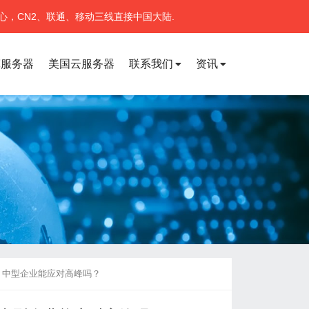
心，CN2、联通、移动三线直接中国大陆.
宽服务器
美国云服务器
联系我们
资讯
？中型企业能应对高峰吗？