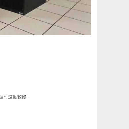
据时速度较慢。