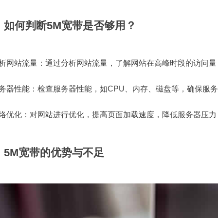
、如何判断5M宽带是否够用？
 分析网站流量：通过分析网站流量，了解网站在高峰时段的访问量
 服务器性能：检查服务器性能，如CPU、内存、磁盘等，确保服
 网络优化：对网站进行优化，提高页面加载速度，降低服务器压力
、5M宽带的优势与不足