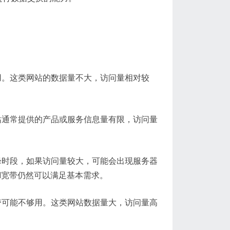
使用。这类网站的数据量不大，访问量相对较
网站通常提供的产品或服务信息量有限，访问量
高峰时段，如果访问量较大，可能会出现服务器
M宽带仍然可以满足基本需求。
宽带可能不够用。这类网站数据量大，访问量高