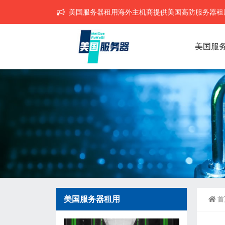
美国服务器租用海外主机商提供美国高防服务器租用,
美国服
美国服务器租用
首