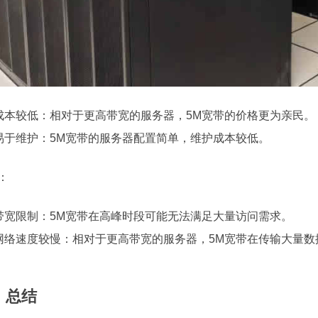
成本较低：相对于更高带宽的服务器，5M宽带的价格更为亲民。
易于维护：5M宽带的服务器配置简单，维护成本较低。
：
带宽限制：5M宽带在高峰时段可能无法满足大量访问需求。
网络速度较慢：相对于更高带宽的服务器，5M宽带在传输大量数
、总结