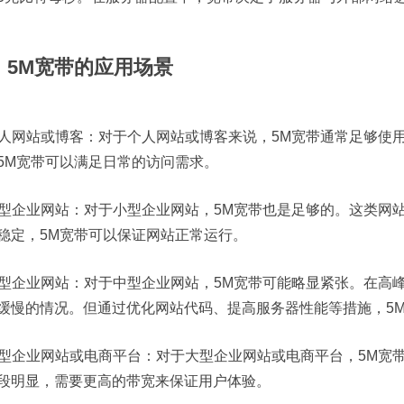
、5M宽带的应用场景
 个人网站或博客：对于个人网站或博客来说，5M宽带通常足够
5M宽带可以满足日常的访问需求。
 小型企业网站：对于小型企业网站，5M宽带也是足够的。这类
稳定，5M宽带可以保证网站正常运行。
 中型企业网站：对于中型企业网站，5M宽带可能略显紧张。在
缓慢的情况。但通过优化网站代码、提高服务器性能等措施，5
 大型企业网站或电商平台：对于大型企业网站或电商平台，5M
段明显，需要更高的带宽来保证用户体验。