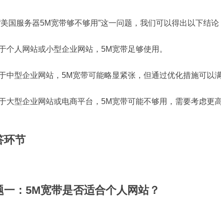
“美国服务器5M宽带够不够用”这一问题，我们可以得出以下结论
 对于个人网站或小型企业网站，5M宽带足够使用。
 对于中型企业网站，5M宽带可能略显紧张，但通过优化措施可以
 对于大型企业网站或电商平台，5M宽带可能不够用，需要考虑更
答环节
题一：5M宽带是否适合个人网站？