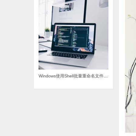
Windows使用Shell批量重命名文件实用教程