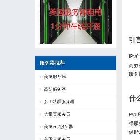
引
IP
服务器推荐
高效
服务
美国服务器
高防服务器
什
多IP站群服务器
大带宽服务器
Pv
根服
美国cn2服务器
保I
美国云服务器