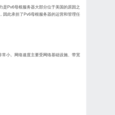
是Pv6母根服务器大部分位于美国的原因之
因此承担了Pv6母根服务器的运营和管理任
响非常小。网络速度主要受网络基础设施、带宽