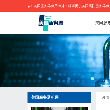
美国服务器租用海外主机商提供美国高防服务器租用,
美国服
美国服务器租用
首