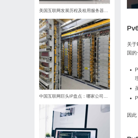
美国互联网发展历程及租用服务器优势详解
P
关于
国的
P
中国互联网巨头IP盘点：哪家公司在全球更知名
因此