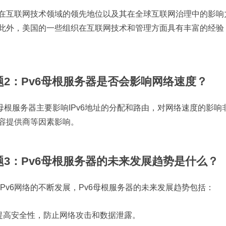
在互联网技术领域的领先地位以及其在全球互联网治理中的影响力
此外，美国的一些组织在互联网技术和管理方面具有丰富的经验，
题2：Pv6母根服务器是否会影响网络速度？
6母根服务器主要影响IPv6地址的分配和路由，对网络速度的影
容提供商等因素影响。
题3：Pv6母根服务器的未来发展趋势是什么？
IPv6网络的不断发展，Pv6母根服务器的未来发展趋势包括：
提高安全性，防止网络攻击和数据泄露。