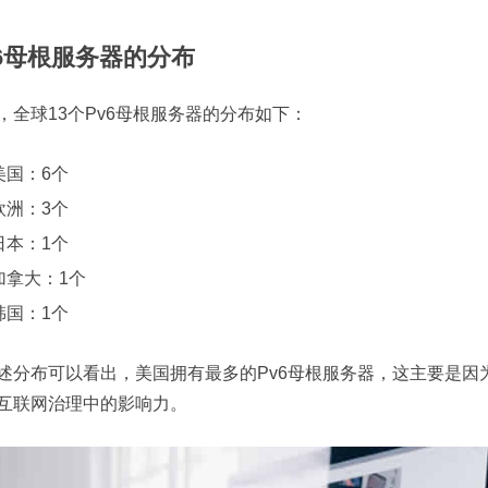
v6母根服务器的分布
，全球13个Pv6母根服务器的分布如下：
美国：6个
欧洲：3个
日本：1个
加拿大：1个
韩国：1个
述分布可以看出，美国拥有最多的Pv6母根服务器，这主要是因
互联网治理中的影响力。