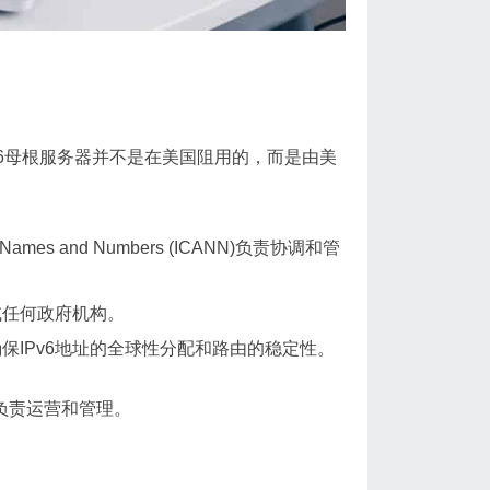
v6母根服务器并不是在美国阻用的，而是由美
d Names and Numbers (ICANN)负责协调和管
或任何政府机构。
保IPv6地址的全球性分配和路由的稳定性。
负责运营和管理。