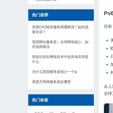
P
热门推荐
目前
美国CN2独享服务商哪家强？如何选
最合适？
美国网站服务器：全球网络核心，如
何选择最佳
形状识别在网络技术中的具体应用是
什么
为什么美国服务器很少一个ip
美国万维网服务器在哪里
从上
全球
热门标签