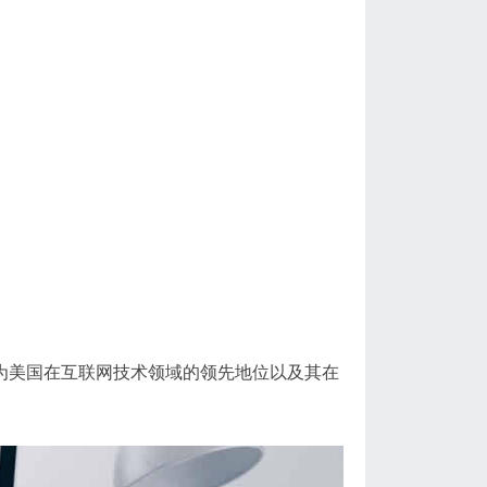
为美国在互联网技术领域的领先地位以及其在