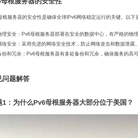
v6母根服务器的安全性
6母根服务器的安全性是确保全球IPv6网络稳定运行的关键。以下
物理安全：Pv6母根服务器部署在安全的数据中心，有严格的物
网络安全：采用先进的网络安全技术，防止网络攻击和数据泄露
备份和冗余：Pv6母根服务器有多处备份和冗余，确保服务的高
见问题解答
题1：为什么Pv6母根服务器大部分位于美国？