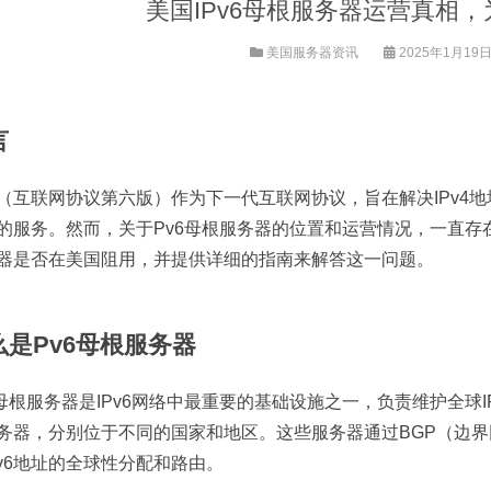
美国IPv6母根服务器运营真相
美国服务器资讯
2025年1月19日 
言
v6（互联网协议第六版）作为下一代互联网协议，旨在解决IPv
的服务。然而，关于Pv6母根服务器的位置和运营情况，一直存
器是否在美国阻用，并提供详细的指南来解答这一问题。
么是Pv6母根服务器
6母根服务器是IPv6网络中最重要的基础设施之一，负责维护全球I
务器，分别位于不同的国家和地区。这些服务器通过BGP（边界网
Pv6地址的全球性分配和路由。