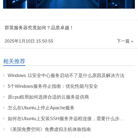
群英服务器究竟如何？品质卓越！
2025年1月10日 15:50:55
下一篇 »
相关推荐
Windows 11安全中心服务启动不了是什么原因及解决方法
5个Windows服务停止指南：优化性能与安全
原cpu租用如何选择合适的云服务提供商
怎么在Ubuntu上停止Apache服务
如何在Ubuntu上安装SSH服务并远程连接，需要什么步骤？
《美国免费空间》免费虚拟主机体验指南