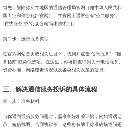
首先，登陆你所在地区的通信管理局官网（如中华人民共和
国工业和信息化部官网）。在官网上通常会有“公共服务”、
“在线服务”或“公众咨询”等相关栏目。
第二步：选择服务类型
在官方网站首页或相关栏目下，找到并点击“信息服务”、“服
务指南”或类似选项。在这里，你可以查询到关于电信服务、
资费标准、网络覆盖情况以及各类相关政策的信息。
三、解决通信服务投诉的具体流程
第一步：准备材料
当你遇到通信服务问题时，需准备好相关证据，例如通话记
录、短信截图、合同协议等，这些将有助于你准确描述问题