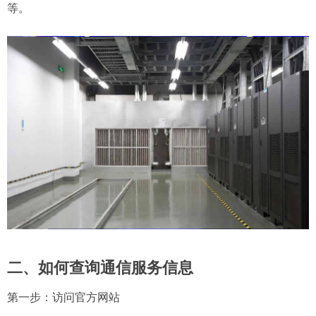
等。
二、如何查询通信服务信息
第一步：访问官方网站