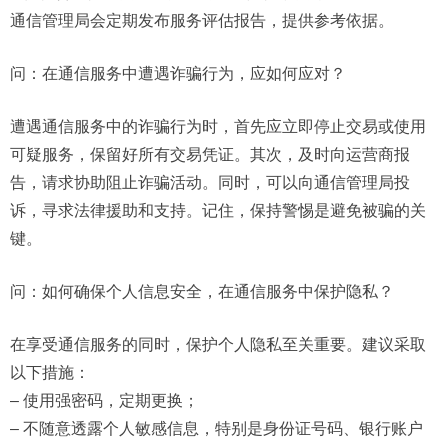
通信管理局会定期发布服务评估报告，提供参考依据。
问：在通信服务中遭遇诈骗行为，应如何应对？
遭遇通信服务中的诈骗行为时，首先应立即停止交易或使用
可疑服务，保留好所有交易凭证。其次，及时向运营商报
告，请求协助阻止诈骗活动。同时，可以向通信管理局投
诉，寻求法律援助和支持。记住，保持警惕是避免被骗的关
键。
问：如何确保个人信息安全，在通信服务中保护隐私？
在享受通信服务的同时，保护个人隐私至关重要。建议采取
以下措施：
– 使用强密码，定期更换；
– 不随意透露个人敏感信息，特别是身份证号码、银行账户