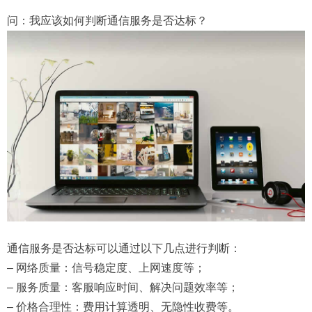
问：我应该如何判断通信服务是否达标？
通信服务是否达标可以通过以下几点进行判断：
– 网络质量：信号稳定度、上网速度等；
– 服务质量：客服响应时间、解决问题效率等；
– 价格合理性：费用计算透明、无隐性收费等。