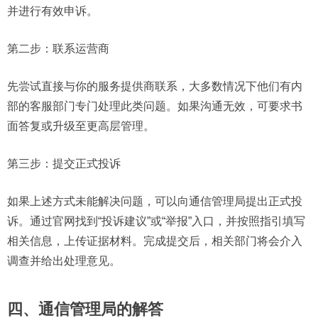
并进行有效申诉。
第二步：联系运营商
先尝试直接与你的服务提供商联系，大多数情况下他们有内
部的客服部门专门处理此类问题。如果沟通无效，可要求书
面答复或升级至更高层管理。
第三步：提交正式投诉
如果上述方式未能解决问题，可以向通信管理局提出正式投
诉。通过官网找到“投诉建议”或“举报”入口，并按照指引填写
相关信息，上传证据材料。完成提交后，相关部门将会介入
调查并给出处理意见。
四、通信管理局的解答