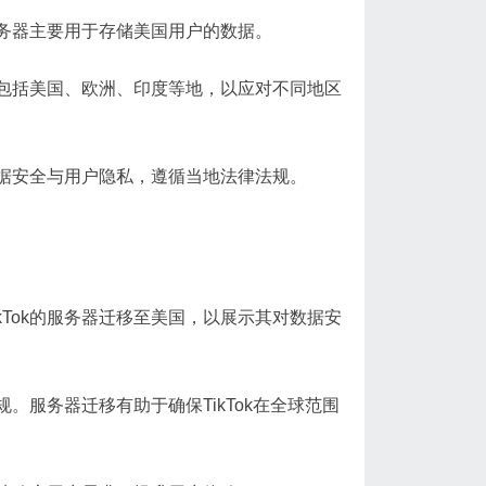
其服务器主要用于存储美国用户的数据。
心，包括美国、欧洲、印度等地，以应对不同地区
保数据安全与用户隐私，遵循当地法律法规。
kTok的服务器迁移至美国，以展示其对数据安
规。服务器迁移有助于确保TikTok在全球范围