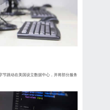
展，字节跳动在美国设立数据中心，并将部分服务