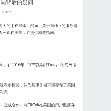
球布局背后的疑问
9:15:52
大的用户群体。然而，关于TikTok的服务器
是否一直在美国，并提供相关指南。
in。在2016年，字节跳动将Douyin的海外版
隐私问题表示担忧，认为其服务器可能存储了美国
关切。
e）达成合作，将TikTok在美国的用户数据存