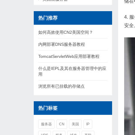
储在
4.
热门推荐
安全
如何高效使用CN2美国空间？
内网部署DNS服务器教程
TomcatServletWeb应用部署教程
什么是IEPL及其在服务器管理中的应
用
浏览所有已挂载的存储点
热门标签
服务器
CN
美国
IP