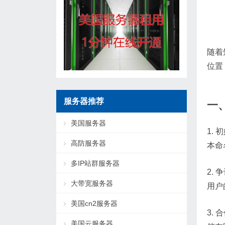
随着
位置
服务器推荐
一、
美国服务器
1.
高防服务器
本命
多IP站群服务器
2.
大带宽服务器
用户
美国cn2服务器
3.
美国云服务器