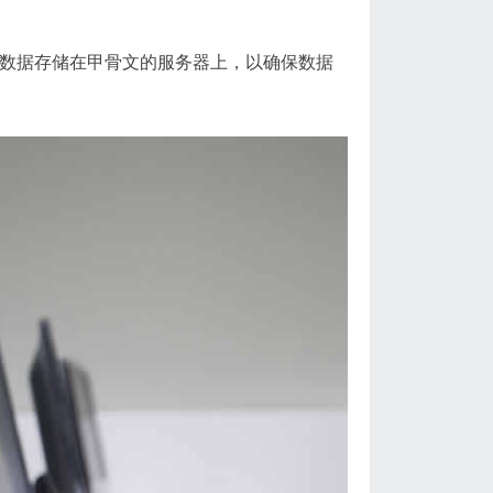
的用户数据存储在甲骨文的服务器上，以确保数据