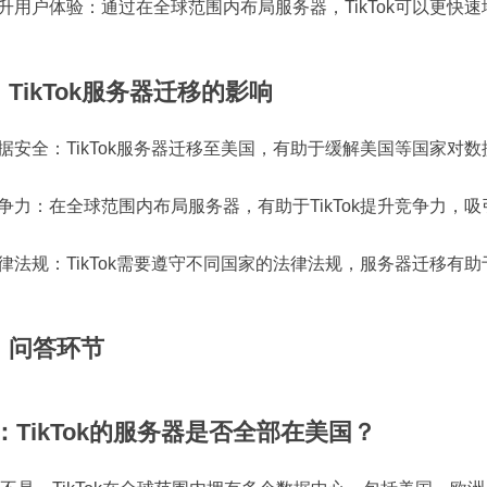
 提升用户体验：通过在全球范围内布局服务器，TikTok可以更
TikTok服务器迁移的影响
 数据安全：TikTok服务器迁移至美国，有助于缓解美国等国家对数
 竞争力：在全球范围内布局服务器，有助于TikTok提升竞争力，
 法律法规：TikTok需要遵守不同国家的法律法规，服务器迁移
、问答环节
1：TikTok的服务器是否全部在美国？