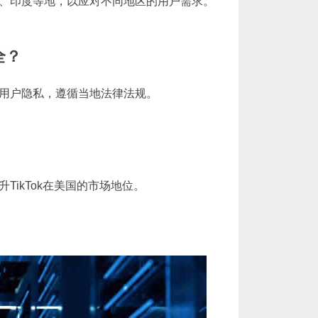
欧洲、印度等地，以应对不同地区的用户需求。
全？
全与用户隐私，遵循当地法律法规。
TikTok在美国的市场地位。