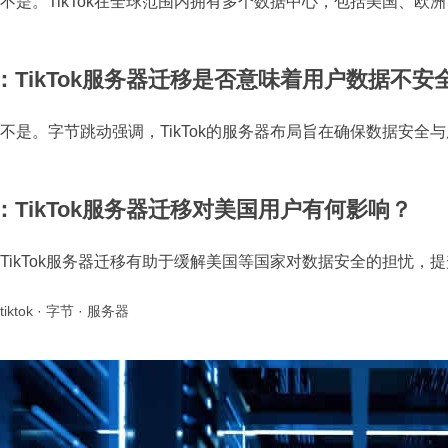
：不是。TikTok在全球范围内拥有多个数据中心，包括美国、
2：TikTok服务器迁移是否意味着用户数据不安
：不是。字节跳动强调，TikTok的服务器布局旨在确保数据安
3：TikTok服务器迁移对美国用户有何影响？
：TikTok服务器迁移有助于缓解美国等国家对数据安全的担忧，提升
tiktok
·
字节
·
服务器