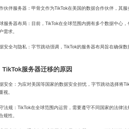
 合作伙伴服务器：甲骨文作为TikTok在美国的数据合作伙伴，
 全球服务器布局：目前，TikTok在全球范围内拥有多个数据中
户需求。
 数据安全与隐私：字节跳动强调，TikTok的服务器布局旨在确
TikTok服务器迁移的原因
 数据安全：为应对美国等国家的数据安全担忧，字节跳动选择将Ti
重视。
 遵守法规：TikTok在全球范围内运营，需要遵守不同国家的法律法
合规性。