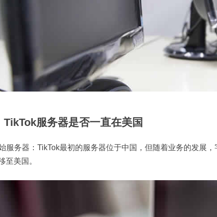
、TikTok服务器是否一直在美国
 初始服务器：TikTok最初的服务器位于中国，但随着业务的发
移至美国。