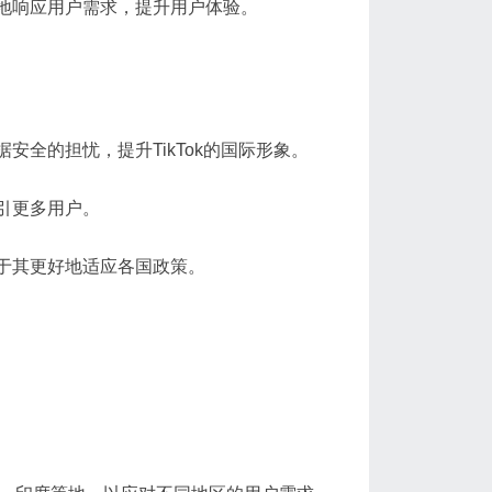
快速地响应用户需求，提升用户体验。
据安全的担忧，提升TikTok的国际形象。
吸引更多用户。
有助于其更好地适应各国政策。