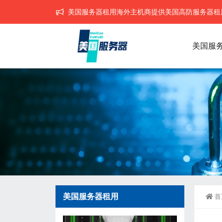
美国服务器租用海外主机商提供美国高防服务器租用,
美国服
美国服务器租用
首