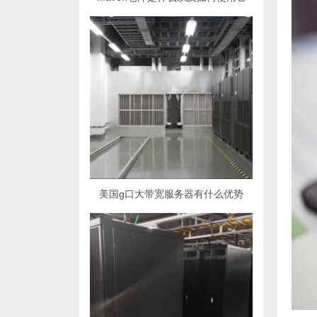
美国g口大带宽服务器有什么优势