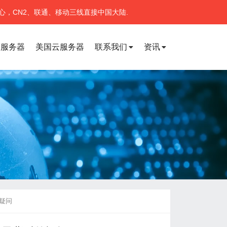
心，CN2、联通、移动三线直接中国大陆.
宽服务器
美国云服务器
联系我们
资讯
的疑问