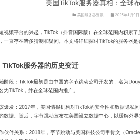
美国TikTok服务器真相：全
美国服务器资讯
2025年1月9日 1
短视频平台的兴起，TikTok（抖音国际版）在全球范围内积累了庞
，一直存在诸多猜测和疑问。本文将详细探讨TikTok的服务器
TikTok服务器的历史变迁
 初始阶段：TikTok最初是由中国的字节跳动公司开发的，名为Douy
名为TikTok，并在全球范围内推广。
 争议爆发：2017年，美国情报机构对TikTok的安全性和数据
的数据。随后，字节跳动宣布在美国设立数据中心，以缓解外界
 合作伙伴关系：2018年，字节跳动与美国科技公司甲骨文（Oracl