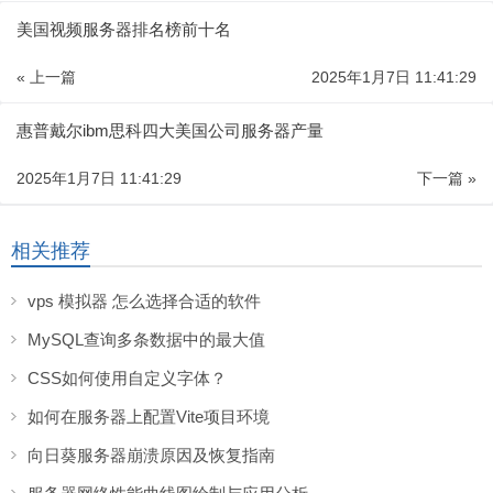
美国视频服务器排名榜前十名
« 上一篇
2025年1月7日 11:41:29
惠普戴尔ibm思科四大美国公司服务器产量
2025年1月7日 11:41:29
下一篇 »
相关推荐
vps 模拟器 怎么选择合适的软件
MySQL查询多条数据中的最大值
CSS如何使用自定义字体？
如何在服务器上配置Vite项目环境
向日葵服务器崩溃原因及恢复指南