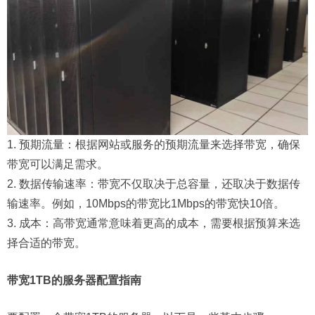
1. 预期流量：根据网站或服务的预期流量来选择带宽，确保
带宽可以满足需求。
2. 数据传输速率：带宽不仅取决于总容量，还取决于数据传
输速率。例如，10Mbps的带宽比1Mbps的带宽快10倍。
3. 成本：高带宽通常意味着更高的成本，需要根据预算来选
择合适的带宽。
带宽1TB的服务器配置指南