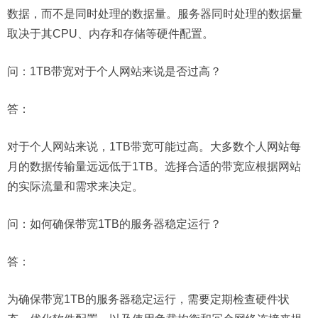
数据，而不是同时处理的数据量。服务器同时处理的数据量
取决于其CPU、内存和存储等硬件配置。
问：
1TB带宽对于个人网站来说是否过高？
答：
对于个人网站来说，1TB带宽可能过高。大多数个人网站每
月的数据传输量远远低于1TB。选择合适的带宽应根据网站
的实际流量和需求来决定。
问：
如何确保带宽1TB的服务器稳定运行？
答：
为确保带宽1TB的服务器稳定运行，需要定期检查硬件状