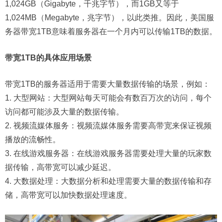
1,024GB（Gigabyte，千兆字节），而1GB又等于
1,024MB（Megabyte，兆字节），以此类推。因此，美国服
务器带宽1TB意味着服务器在一个月内可以传输1TB的数据。
带宽1TB的具体应用场景
带宽1TB的服务器适用于需要大量数据传输的场景，例如：
1. 大型网站：大型网站每天可能会有数百万次的访问，每个
访问都可能涉及大量的数据传输。
2. 视频流媒体服务：视频流媒体服务需要高带宽来保证视频
播放的流畅性。
3. 在线游戏服务器：在线游戏服务器需要处理大量的玩家数
据传输，高带宽可以减少延迟。
4. 大数据处理：大数据分析和处理需要大量的数据传输和存
储，高带宽可以加快数据处理速度。