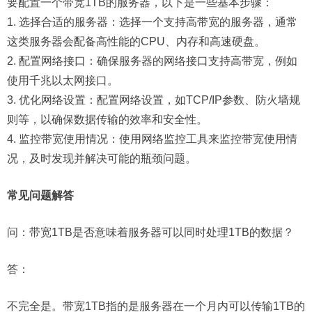
要配置一个带宽1TB的服务器，以下是一些基本步骤：
1. 选择合适的服务器：选择一个支持高带宽的服务器，通常
这类服务器会配备高性能的CPU、内存和高速硬盘。
2. 配置网络接口：确保服务器的网络接口支持高带宽，例如
使用千兆以太网接口。
3. 优化网络设置：配置网络设置，如TCP/IP参数、防火墙规
则等，以确保数据传输的效率和安全性。
4. 监控带宽使用情况：使用网络监控工具来监控带宽使用情
况，及时发现并解决可能的瓶颈问题。
常见问题解答
问：
带宽1TB是否意味着服务器可以同时处理1TB的数据？
答：
不完全是。带宽1TB指的是服务器在一个月内可以传输1TB的