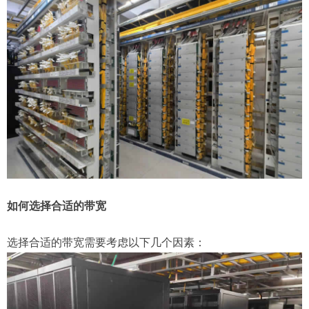
如何选择合适的带宽
选择合适的带宽需要考虑以下几个因素：