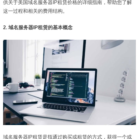
供关于美国域名服务器IP租赁价格的详细指南，帮助您了解
这一过程和相关的费用结构。
2. 域名服务器IP租赁的基本概念
域名服务器IP租赁是指通过购买或租赁的方式，获得一个或