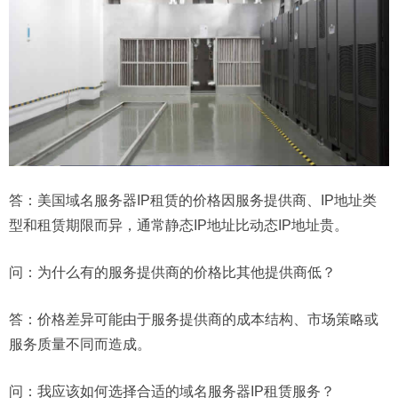
答：美国域名服务器IP租赁的价格因服务提供商、IP地址类
型和租赁期限而异，通常静态IP地址比动态IP地址贵。
问：
为什么有的服务提供商的价格比其他提供商低？
答：价格差异可能由于服务提供商的成本结构、市场策略或
服务质量不同而造成。
问：
我应该如何选择合适的域名服务器IP租赁服务？