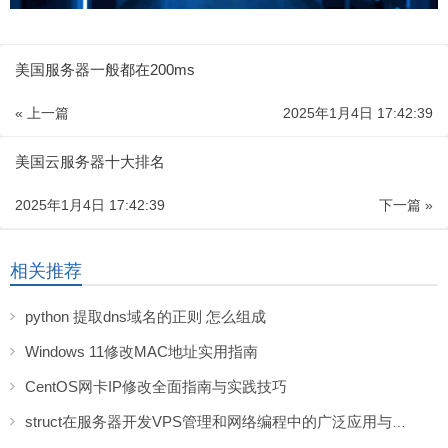
美国服务器一般都在200ms
« 上一篇
2025年1月4日 17:42:39
美国云服务器十大排名
2025年1月4日 17:42:39
下一篇 »
相关推荐
python 提取dns域名的正则 怎么组成
Windows 11修改MAC地址实用指南
CentOS网卡IP修改全面指南与实践技巧
struct在服务器开发VPS管理和网络编程中的广泛应用与优势