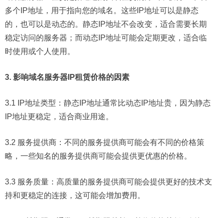
多个IP地址，用于指向您的域名。这些IP地址可以是静态
的，也可以是动态的。静态IP地址不会改变，适合需要长期
稳定访问的服务器；而动态IP地址可能会定期更改，适合临
时使用或个人使用。
3. 影响域名服务器IP租赁价格的因素
3.1 IP地址类型：静态IP地址通常比动态IP地址贵，因为静态
IP地址更稳定，适合商业用途。
3.2 服务提供商：不同的服务提供商可能会有不同的价格策
略，一些知名的服务提供商可能会提供更优惠的价格。
3.3 服务质量：高质量的服务提供商可能会提供更好的技术支
持和更稳定的连接，这可能会增加费用。