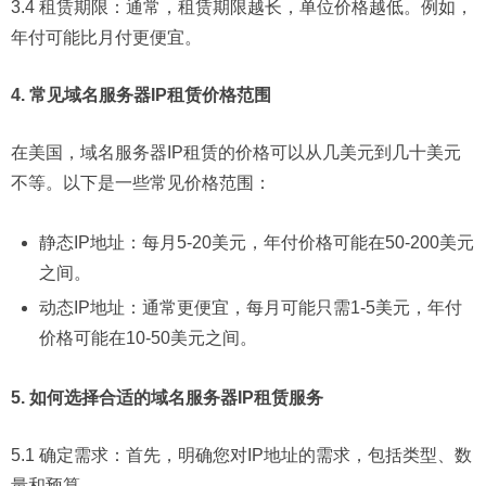
3.4 租赁期限：通常，租赁期限越长，单位价格越低。例如，
年付可能比月付更便宜。
4. 常见域名服务器IP租赁价格范围
在美国，域名服务器IP租赁的价格可以从几美元到几十美元
不等。以下是一些常见价格范围：
静态IP地址：每月5-20美元，年付价格可能在50-200美元
之间。
动态IP地址：通常更便宜，每月可能只需1-5美元，年付
价格可能在10-50美元之间。
5. 如何选择合适的域名服务器IP租赁服务
5.1 确定需求：首先，明确您对IP地址的需求，包括类型、数
量和预算。