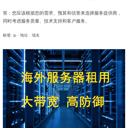
答：您应该根据您的需求、预算和信誉来选择服务提供商，
同时考虑服务质量、技术支持和客户服务。
标签:
ip
·
地址
·
域名