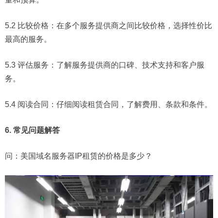
5.2 比较价格：在多个服务提供商之间比较价格，选择性价比
最高的服务。
5.3 评估服务：了解服务提供商的口碑、技术支持和客户服
务。
5.4 阅读合同：仔细阅读租赁合同，了解费用、条款和条件。
6. 常见问题解答
问：
美国域名服务器IP租赁的价格是多少？