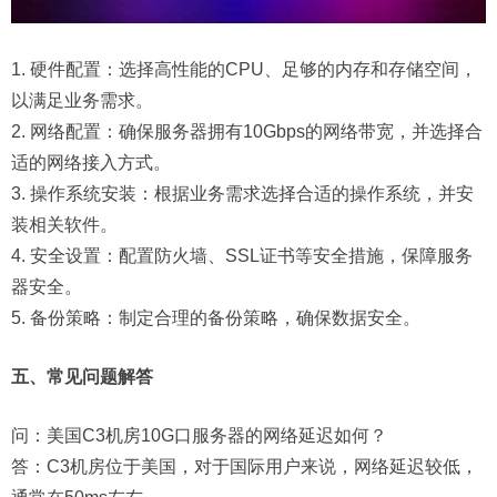
1. 硬件配置：选择高性能的CPU、足够的内存和存储空间，
以满足业务需求。
2. 网络配置：确保服务器拥有10Gbps的网络带宽，并选择合
适的网络接入方式。
3. 操作系统安装：根据业务需求选择合适的操作系统，并安
装相关软件。
4. 安全设置：配置防火墙、SSL证书等安全措施，保障服务
器安全。
5. 备份策略：制定合理的备份策略，确保数据安全。
五、常见问题解答
问：
美国C3机房10G口服务器的网络延迟如何？
答：C3机房位于美国，对于国际用户来说，网络延迟较低，