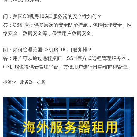
通常在50ms左右。
问：
美国C3机房10G口服务器的安全性如何？
答：C3机房提供多层次的安全防护措施，包括物理安全、网
络安全、数据安全等，保障用户数据安全。
问：
如何管理美国C3机房10G口服务器？
答：用户可以通过远程桌面、SSH等方式远程管理服务器，
C3机房也提供云管理平台，方便用户进行日常维护和管理。
标签:
c
·
服务器
·
机房