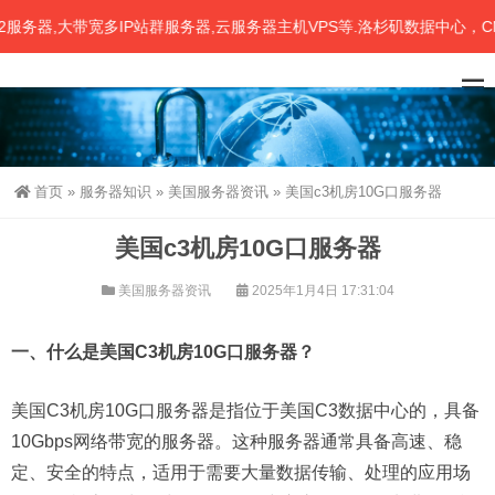
器,大带宽多IP站群服务器,云服务器主机VPS等.洛杉矶数据中心，CN2
首页
»
服务器知识
»
美国服务器资讯
»
美国c3机房10G口服务器
美国c3机房10G口服务器
美国服务器资讯
2025年1月4日 17:31:04
一、什么是美国C3机房10G口服务器？
美国C3机房10G口服务器是指位于美国C3数据中心的，具备
10Gbps网络带宽的服务器。这种服务器通常具备高速、稳
定、安全的特点，适用于需要大量数据传输、处理的应用场