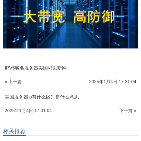
IPV6域名服务器美国可以断网
« 上一篇
2025年1月4日 17:31:04
美国服务器ip有什么区别是什么意思
2025年1月4日 17:31:04
下一篇 »
相关推荐