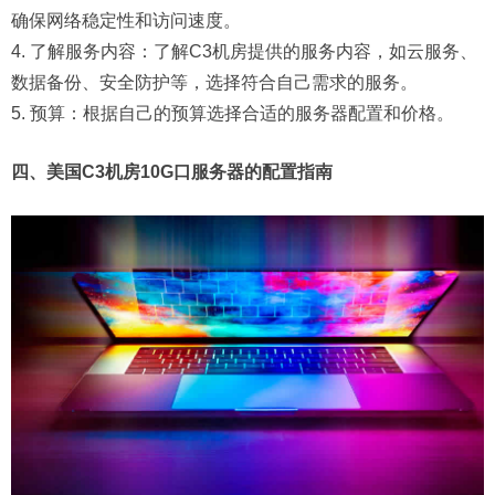
确保网络稳定性和访问速度。
4. 了解服务内容：了解C3机房提供的服务内容，如云服务、
数据备份、安全防护等，选择符合自己需求的服务。
5. 预算：根据自己的预算选择合适的服务器配置和价格。
四、美国C3机房10G口服务器的配置指南