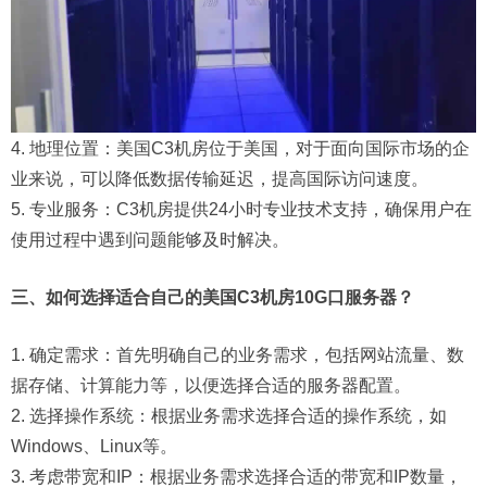
4. 地理位置：美国C3机房位于美国，对于面向国际市场的企
业来说，可以降低数据传输延迟，提高国际访问速度。
5. 专业服务：C3机房提供24小时专业技术支持，确保用户在
使用过程中遇到问题能够及时解决。
三、如何选择适合自己的美国C3机房10G口服务器？
1. 确定需求：首先明确自己的业务需求，包括网站流量、数
据存储、计算能力等，以便选择合适的服务器配置。
2. 选择操作系统：根据业务需求选择合适的操作系统，如
Windows、Linux等。
3. 考虑带宽和IP：根据业务需求选择合适的带宽和IP数量，