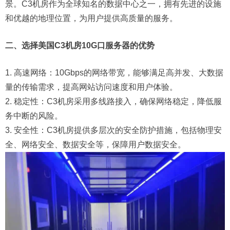
景。C3机房作为全球知名的数据中心之一，拥有先进的设施
和优越的地理位置，为用户提供高质量的服务。
二、选择美国C3机房10G口服务器的优势
1. 高速网络：10Gbps的网络带宽，能够满足高并发、大数据
量的传输需求，提高网站访问速度和用户体验。
2. 稳定性：C3机房采用多线路接入，确保网络稳定，降低服
务中断的风险。
3. 安全性：C3机房提供多层次的安全防护措施，包括物理安
全、网络安全、数据安全等，保障用户数据安全。